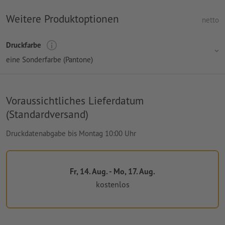
Weitere Produktoptionen
netto
Druckfarbe
eine Sonderfarbe (Pantone)
Voraussichtliches Lieferdatum
(Standardversand)
Druckdatenabgabe bis Montag 10:00 Uhr
Fr, 14. Aug. - Mo, 17. Aug.
kostenlos