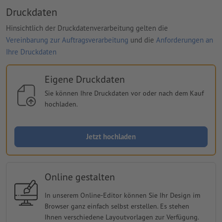
Druckdaten
Hinsichtlich der Druckdatenverarbeitung gelten die
Vereinbarung zur Auftragsverarbeitung
und die
Anforderungen an
Ihre Druckdaten
Eigene Druckdaten
Sie können Ihre Druckdaten vor oder nach dem Kauf
hochladen.
Jetzt hochladen
Online gestalten
In unserem Online-Editor können Sie Ihr Design im
Browser ganz einfach selbst erstellen. Es stehen
Ihnen verschiedene Layoutvorlagen zur Verfügung.