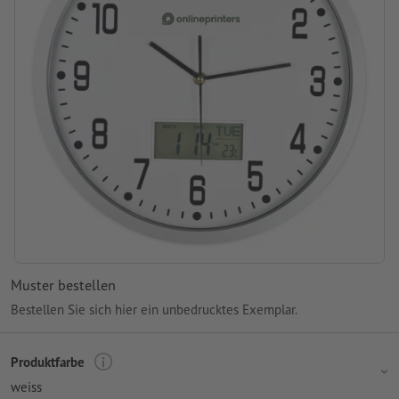
Muster bestellen
Bestellen Sie sich hier ein unbedrucktes Exemplar.
Produktfarbe
weiss