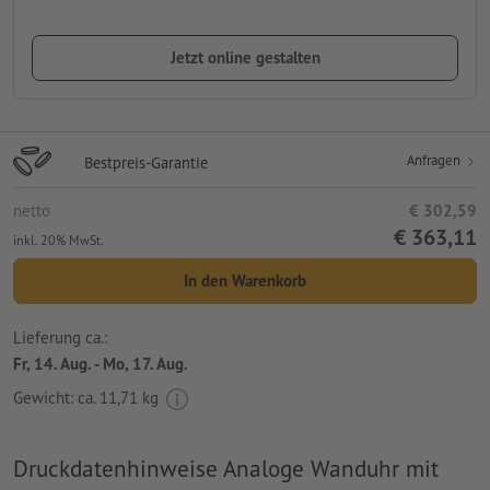
Jetzt online gestalten
Anfragen
Bestpreis-Garantie
netto
€ 302,59
€ 363,11
inkl. 20% MwSt.
In den Warenkorb
Lieferung ca.:
Fr, 14. Aug. - Mo, 17. Aug.
Gewicht: ca.
11,71 kg
Druckdatenhinweise Analoge Wanduhr mit