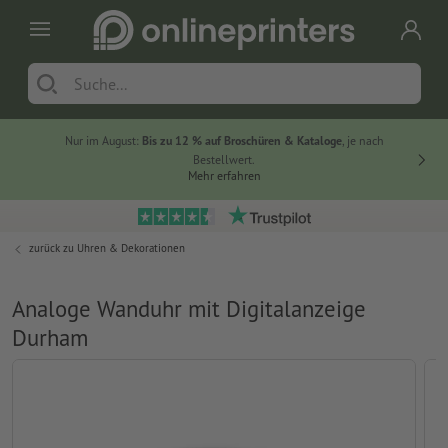
Nur im August:
Bis zu 12 % auf Broschüren & Kataloge
, je nach
20 % auf
Bestellwert.
Mehr erfahren
zurück zu
Uhren & Dekorationen
Analoge Wanduhr mit Digitalanzeige
Durham