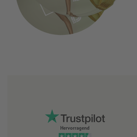
Hervorragend