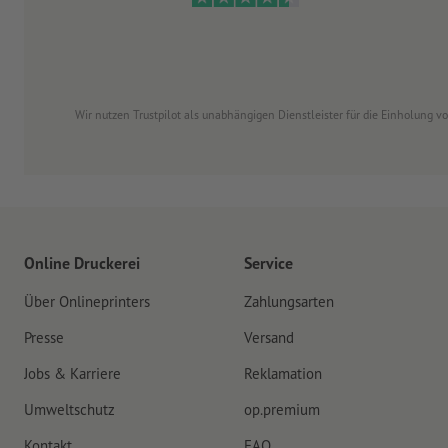
Wir nutzen Trustpilot als unabhängigen Dienstleister für die Einholung 
Online Druckerei
Service
Über Onlineprinters
Zahlungsarten
Presse
Versand
Jobs & Karriere
Reklamation
Umweltschutz
op.premium
Kontakt
FAQ