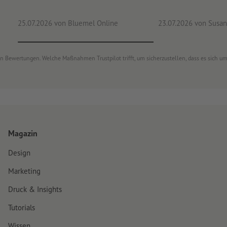
25.07.2026
von Bluemel Online
23.07.2026
von Susan
von Bewertungen. Welche Maßnahmen Trustpilot trifft, um sicherzustellen, dass es sich 
Magazin
Design
Marketing
Druck & Insights
Tutorials
Wissen