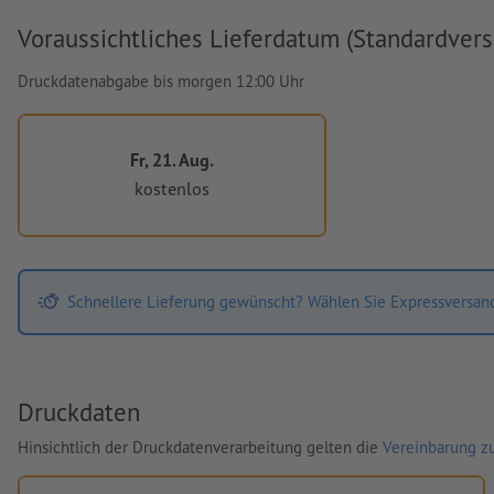
Voraussichtliches Lieferdatum (Standardvers
Druckdatenabgabe bis morgen 12:00 Uhr
Fr, 21. Aug.
kostenlos
Schnellere Lieferung gewünscht? Wählen Sie Expressversan
Druckdaten
Hinsichtlich der Druckdatenverarbeitung gelten die
Vereinbarung zu