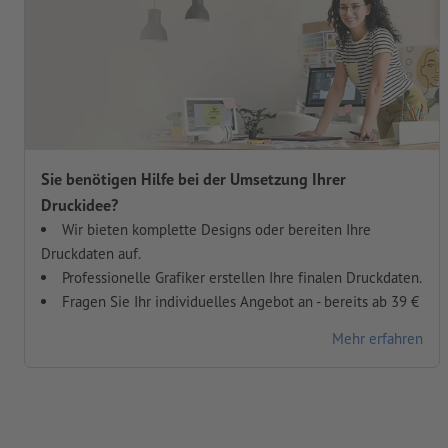
Sie benötigen Hilfe bei der Umsetzung Ihrer
Druckidee?
Wir bieten komplette Designs oder bereiten Ihre
Druckdaten auf.
Professionelle Grafiker erstellen Ihre finalen Druckdaten.
Fragen Sie Ihr individuelles Angebot an - bereits ab 39 €
Mehr erfahren