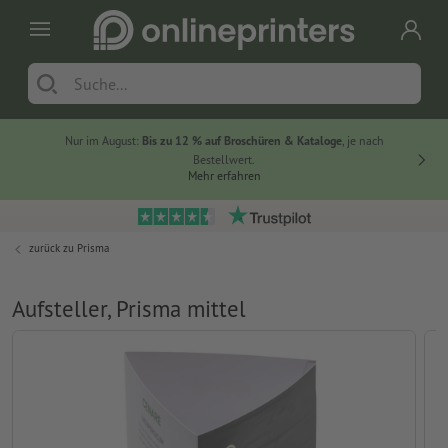
Nur im August:
Bis zu 12 % auf Broschüren & Kataloge
, je nach
20 % auf
Bestellwert.
Mehr erfahren
zurück zu
Prisma
Aufsteller, Prisma mittel