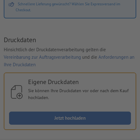
Schnellere Lieferung gewünscht? Wählen Sie Expressversand im
Checkout.
Druckdaten
Hinsichtlich der Druckdatenverarbeitung gelten die
Vereinbarung zur Auftragsverarbeitung
und die
Anforderungen an
Ihre Druckdaten
Eigene Druckdaten
Sie können Ihre Druckdaten vor oder nach dem Kauf
hochladen.
Jetzt hochladen