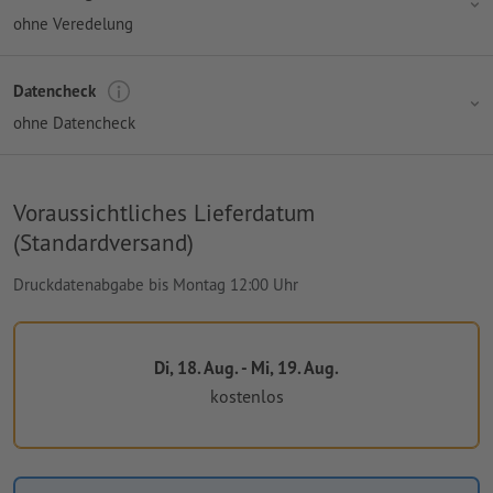
ohne Veredelung
Datencheck
ohne Datencheck
Voraussichtliches Lieferdatum
(Standardversand)
Druckdatenabgabe bis Montag 12:00 Uhr
Di, 18. Aug. - Mi, 19. Aug.
kostenlos