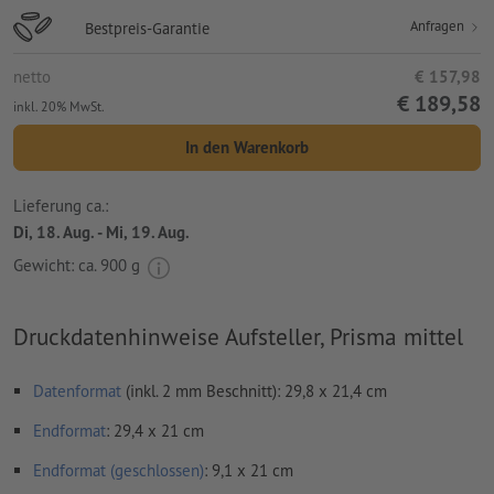
Anfragen
Bestpreis-Garantie
netto
€ 157,98
€ 189,58
inkl. 20% MwSt.
In den Warenkorb
Lieferung ca.:
Di, 18. Aug. - Mi, 19. Aug.
Gewicht: ca.
900 g
Druckdatenhinweise Aufsteller, Prisma mittel
Datenformat
(inkl. 2 mm Beschnitt): 29,8 x 21,4 cm
Endformat
: 29,4 x 21 cm
Endformat (geschlossen)
: 9,1 x 21 cm