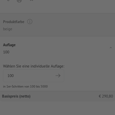
Produktfarbe
beige
Auflage
100
Wählen Sie eine individuelle Auflage:
in 1er-Schritten von 100 bis 5000
Basispreis (netto)
€
290,80