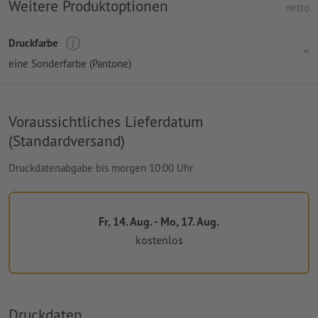
Weitere Produktoptionen
netto
Druckfarbe
eine Sonderfarbe (Pantone)
Voraussichtliches Lieferdatum
(Standardversand)
Druckdatenabgabe bis morgen 10:00 Uhr
Fr, 14. Aug. - Mo, 17. Aug.
kostenlos
Druckdaten