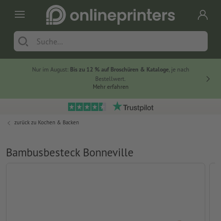
Nur im August:
Bis zu 12 % auf Broschüren & Kataloge
, je nach
20 % auf
Bestellwert.
Mehr erfahren
zurück zu
Kochen & Backen
Bambusbesteck Bonneville