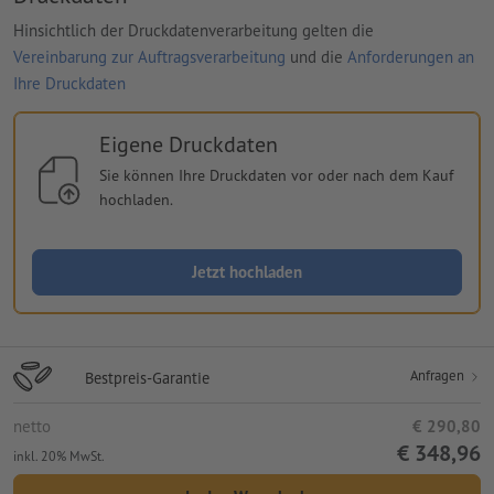
Hinsichtlich der Druckdatenverarbeitung gelten die
Vereinbarung zur Auftragsverarbeitung
und die
Anforderungen an
Ihre Druckdaten
Eigene Druckdaten
Sie können Ihre Druckdaten vor oder nach dem Kauf
hochladen.
Jetzt hochladen
Anfragen
Bestpreis-Garantie
netto
€ 290,80
€ 348,96
inkl. 20% MwSt.