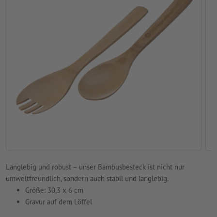
Langlebig und robust – unser Bambusbesteck ist nicht nur
umweltfreundlich, sondern auch stabil und langlebig.
Größe: 30,3 x 6 cm
Gravur auf dem Löffel