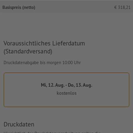
Basispreis (netto)
€
318,21
Voraussichtliches Lieferdatum
(Standardversand)
Druckdatenabgabe bis morgen 10:00 Uhr
Mi, 12. Aug. - Do, 13. Aug.
kostenlos
Druckdaten