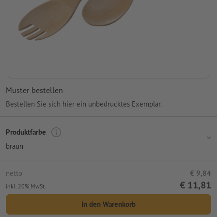
Muster bestellen
Bestellen Sie sich hier ein unbedrucktes Exemplar.
Produktfarbe
braun
netto
€ 9,84
€ 11,81
inkl. 20% MwSt.
In den Warenkorb