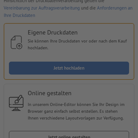
Hinsichtlich der Druckdatenverarbeitung gelten die
Vereinbarung zur Auftragsverarbeitung
und die
Anforderungen an
Ihre Druckdaten
Eigene Druckdaten
Sie können Ihre Druckdaten vor oder nach dem Kauf
hochladen.
Jetzt hochladen
Online gestalten
In unserem Online-Editor können Sie Ihr Design im
Browser ganz einfach selbst erstellen. Es stehen
Ihnen verschiedene Layoutvorlagen zur Verfügung.
Jetzt online gestalten