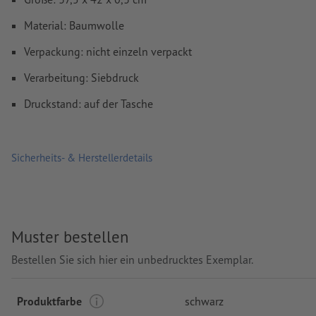
Material: Baumwolle
Verpackung: nicht einzeln verpackt
Verarbeitung: Siebdruck
Druckstand: auf der Tasche
Sicherheits- & Herstellerdetails
Muster bestellen
Bestellen Sie sich hier ein unbedrucktes Exemplar.
Produktfarbe
schwarz