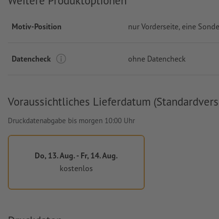
Weitere Produktoptionen
Motiv-Position
nur Vorderseite
, eine Sonde
Datencheck
ohne Datencheck
Voraussichtliches Lieferdatum (Standardvers
Druckdatenabgabe bis morgen 10:00 Uhr
Do, 13. Aug. - Fr, 14. Aug.
kostenlos