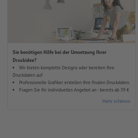
Sie benötigen Hilfe bei der Umsetzung Ihrer
Druckidee?
Wir bieten komplette Designs oder bereiten Ihre
Druckdaten auf.
Professionelle Grafiker erstellen Ihre finalen Druckdaten.
Fragen Sie Ihr individuelles Angebot an - bereits ab 39 €
Mehr erfahren