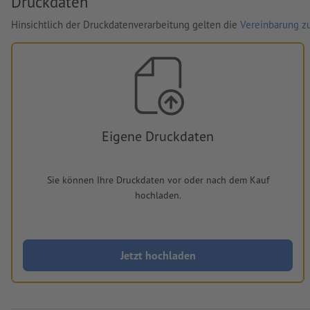
Druckdaten
Hinsichtlich der Druckdatenverarbeitung gelten die
Vereinbarung zu
Eigene Druckdaten
Sie können Ihre Druckdaten vor oder nach dem Kauf
hochladen.
Jetzt hochladen