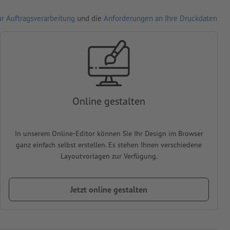
r Auftragsverarbeitung
und die
Anforderungen an Ihre Druckdaten
Online gestalten
In unserem Online-Editor können Sie Ihr Design im Browser
ganz einfach selbst erstellen. Es stehen Ihnen verschiedene
Layoutvorlagen zur Verfügung.
Jetzt online gestalten