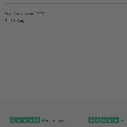
Standardversand (DPD)
Di, 11. Aug.
Hervorragend
Her