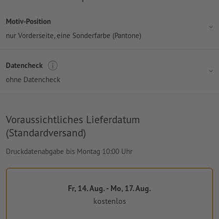
Motiv-Position
nur Vorderseite
, eine Sonderfarbe (Pantone)
Datencheck
ohne Datencheck
Voraussichtliches Lieferdatum
(Standardversand)
Druckdatenabgabe bis Montag 10:00 Uhr
Fr, 14. Aug. - Mo, 17. Aug.
kostenlos