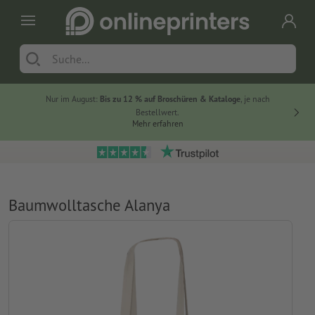
Nur im August:
Bis zu 12 % auf Broschüren & Kataloge
, je nach
20 % auf
Bestellwert.
Mehr erfahren
Baumwolltasche Alanya