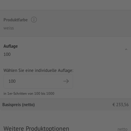
Produktfarbe
weiss
Auflage
100
Wählen Sie eine individuelle Auflage:
in 1er-Schritten von 100 bis 1000
Basispreis (netto)
€
233,56
Weitere Produktoptionen
netto