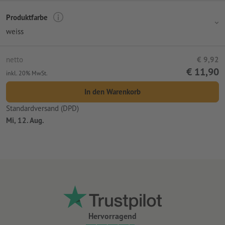
Produktfarbe
weiss
netto
€ 9,92
€ 11,90
inkl. 20% MwSt.
In den Warenkorb
Standardversand (DPD)
Mi, 12. Aug.
Hervorragend