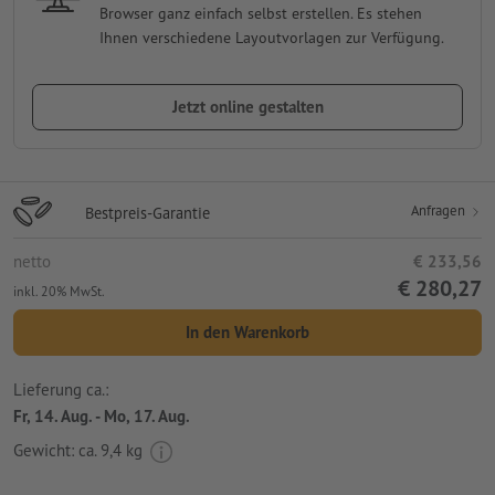
Browser ganz einfach selbst erstellen. Es stehen
Ihnen verschiedene Layoutvorlagen zur Verfügung.
Jetzt online gestalten
Anfragen
Bestpreis-Garantie
netto
€ 233,56
€ 280,27
inkl. 20% MwSt.
In den Warenkorb
Lieferung ca.:
Fr, 14. Aug. - Mo, 17. Aug.
Gewicht: ca.
9,4 kg