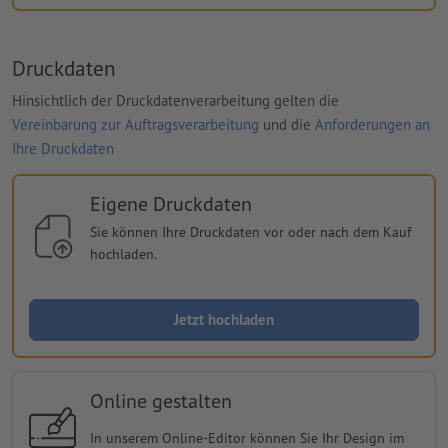
Druckdaten
Hinsichtlich der Druckdatenverarbeitung gelten die
Vereinbarung zur Auftragsverarbeitung
und die
Anforderungen an
Ihre Druckdaten
Eigene Druckdaten
Sie können Ihre Druckdaten vor oder nach dem Kauf
hochladen.
Jetzt hochladen
Online gestalten
In unserem Online-Editor können Sie Ihr Design im