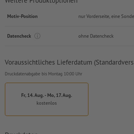
Weitere Produktoptionen
Motiv-Position
nur Vorderseite
, eine Sonde
Datencheck
ohne Datencheck
Voraussichtliches Lieferdatum (Standardvers
Druckdatenabgabe bis Montag 10:00 Uhr
Fr, 14. Aug. - Mo, 17. Aug.
kostenlos