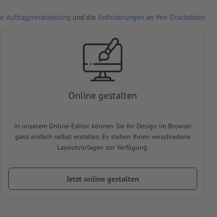
r Auftragsverarbeitung
und die
Anforderungen an Ihre Druckdaten
Online gestalten
In unserem Online-Editor können Sie Ihr Design im Browser
ganz einfach selbst erstellen. Es stehen Ihnen verschiedene
Layoutvorlagen zur Verfügung.
Jetzt online gestalten