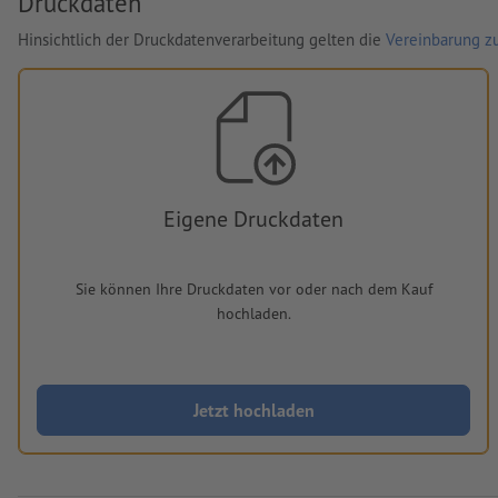
Druckdaten
Hinsichtlich der Druckdatenverarbeitung gelten die
Vereinbarung zu
Eigene Druckdaten
Sie können Ihre Druckdaten vor oder nach dem Kauf
hochladen.
Jetzt hochladen