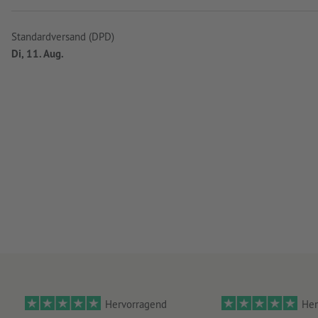
Standardversand (DPD)
Di, 11. Aug.
Hervorragend
Her