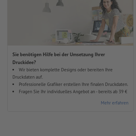
Sie benötigen Hilfe bei der Umsetzung Ihrer
Druckidee?
Wir bieten komplette Designs oder bereiten Ihre
Druckdaten auf.
Professionelle Grafiker erstellen Ihre finalen Druckdaten.
Fragen Sie Ihr individuelles Angebot an - bereits ab 39 €
Mehr erfahren