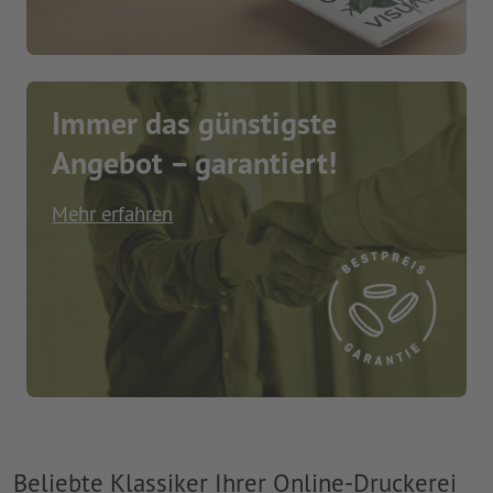
Immer das günstigste
Angebot – garantiert!
Mehr erfahren
Beliebte Klassiker Ihrer Online-Druckerei