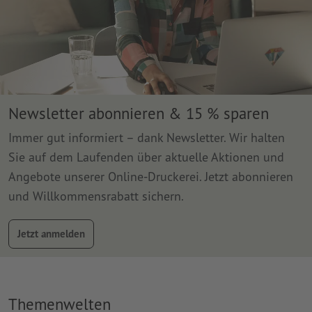
Newsletter abonnieren & 15 % sparen
Immer gut informiert – dank Newsletter. Wir halten
Sie auf dem Laufenden über aktuelle Aktionen und
Angebote unserer Online-Druckerei. Jetzt abonnieren
und Willkommensrabatt sichern.
Jetzt anmelden
Themenwelten