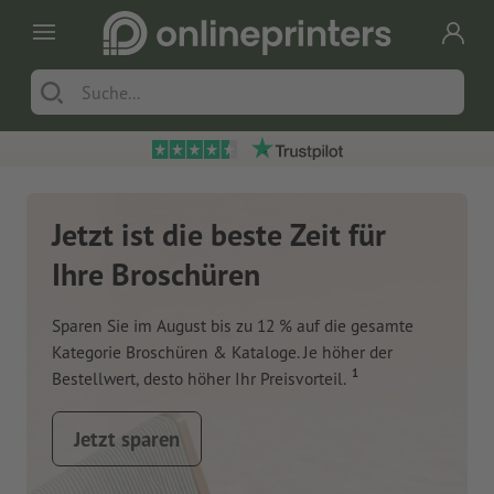
Jetzt ist die beste Zeit für
Ihre Broschüren
Sparen Sie im August bis zu 12 % auf die gesamte
Kategorie Broschüren & Kataloge. Je höher der
1
Bestellwert, desto höher Ihr Preisvorteil.
Jetzt sparen