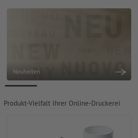
Neuheiten
Produkt-Vielfalt Ihrer Online-Druckerei