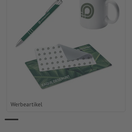
Werbeartikel