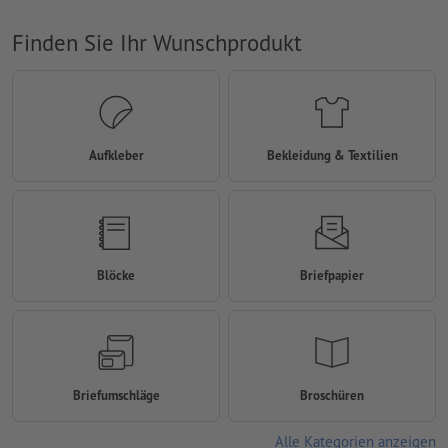
Finden Sie Ihr Wunschprodukt
Aufkleber
Bekleidung & Textilien
Blöcke
Briefpapier
Briefumschläge
Broschüren
Alle Kategorien anzeigen