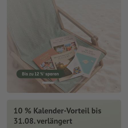
10 % Kalender-Vorteil bis
31.08. verlängert