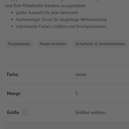
und Ihre Mitarbeiter bestens ausgestattet.
große Auswahl für jede Jahreszeit
hochwertiger Druck für langlebige Werbewirkung
individuelle Farben, Größen und Druckpositionen
Produktdetails
Muster bestellen
Sicherheits- & Herstellerdetails
Farbe
weiss
Menge
5
Größe
Größen wählen