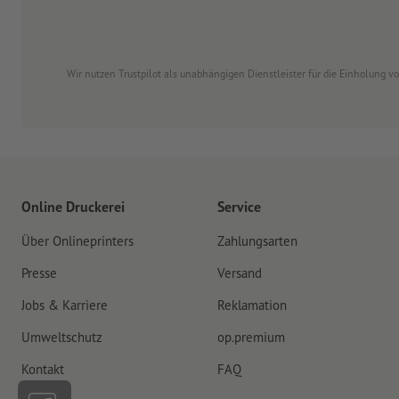
Wir nutzen Trustpilot als unabhängigen Dienstleister für die Einholung 
Online Druckerei
Service
Über Onlineprinters
Zahlungsarten
Presse
Versand
Jobs & Karriere
Reklamation
Umweltschutz
op.premium
Kontakt
FAQ