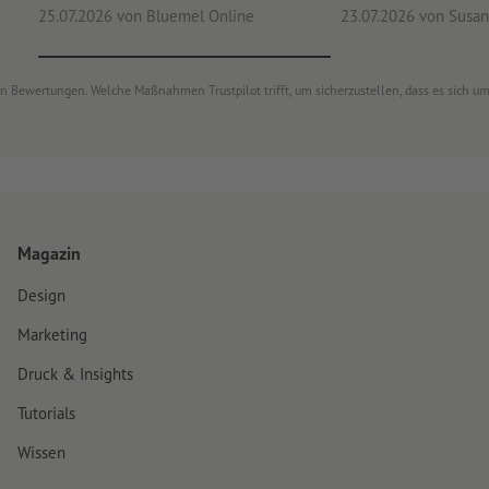
25.07.2026
von Bluemel Online
23.07.2026
von Susan
von Bewertungen. Welche Maßnahmen Trustpilot trifft, um sicherzustellen, dass es sich 
Magazin
Design
Marketing
Druck & Insights
Tutorials
Wissen