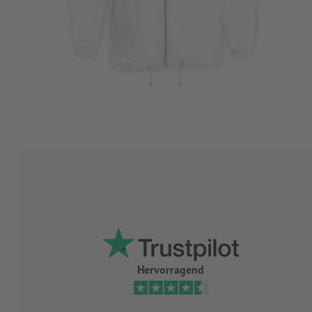
Hervorragend