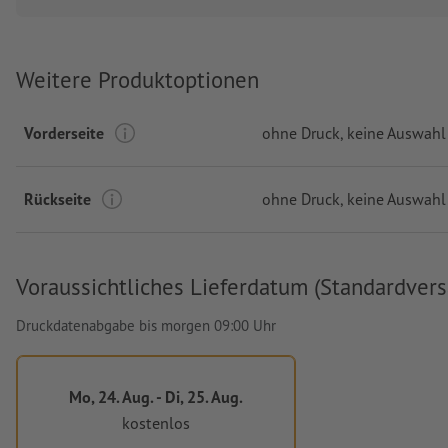
Weitere Produktoptionen
Vorderseite
ohne Druck
, keine Auswahl
Rückseite
ohne Druck
, keine Auswahl
Voraussichtliches Lieferdatum (Standardvers
Druckdatenabgabe bis morgen 09:00 Uhr
Mo, 24. Aug. - Di, 25. Aug.
kostenlos