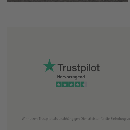
Hervorragend
Wir nutzen Trustpilot als unabhängigen Dienstleister für die Einholung 