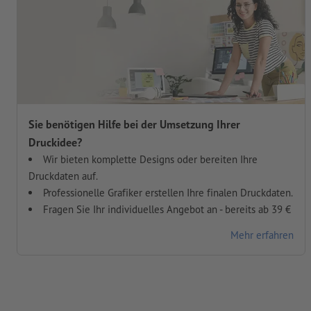
Sie benötigen Hilfe bei der Umsetzung Ihrer
Druckidee?
Wir bieten komplette Designs oder bereiten Ihre
Druckdaten auf.
Professionelle Grafiker erstellen Ihre finalen Druckdaten.
Fragen Sie Ihr individuelles Angebot an - bereits ab 39 €
Mehr erfahren