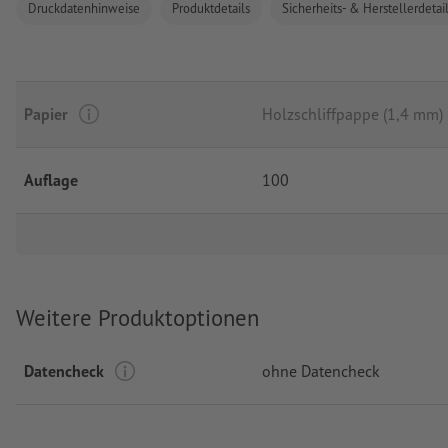
Druckdatenhinweise
Produktdetails
Sicherheits- & Herstellerdetai
Papier
Holzschliffpappe (1,4 mm)
Auflage
100
Weitere Produktoptionen
Datencheck
ohne Datencheck