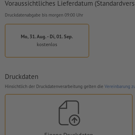
Voraussichtliches Lieferdatum (Standardvers
Druckdatenabgabe bis morgen 09:00 Uhr
Mo, 31. Aug. - Di, 01. Sep.
kostenlos
Druckdaten
Hinsichtlich der Druckdatenverarbeitung gelten die
Vereinbarung zu
Eigene Druckdaten