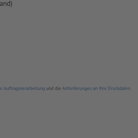
and)
r Auftragsverarbeitung
und die
Anforderungen an Ihre Druckdaten