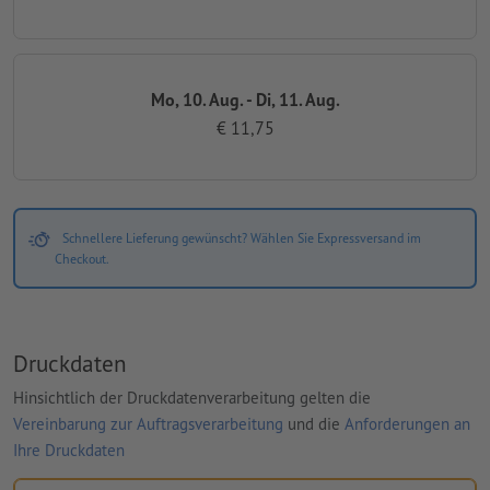
Mo, 10. Aug. - Di, 11. Aug.
€ 11,75
Schnellere Lieferung gewünscht? Wählen Sie Expressversand im
Checkout.
Druckdaten
Hinsichtlich der Druckdatenverarbeitung gelten die
Vereinbarung zur Auftragsverarbeitung
und die
Anforderungen an
Ihre Druckdaten