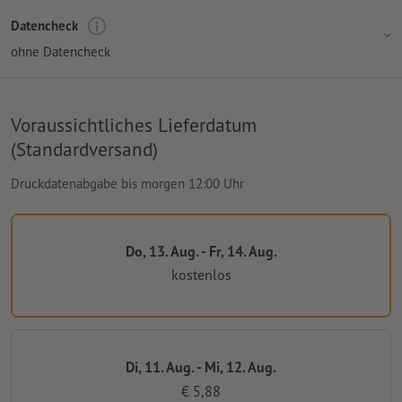
Datencheck
ohne Datencheck
Voraussichtliches Lieferdatum
(Standardversand)
Druckdatenabgabe bis morgen 12:00 Uhr
Do, 13. Aug. - Fr, 14. Aug.
kostenlos
Di, 11. Aug. - Mi, 12. Aug.
€ 5,88