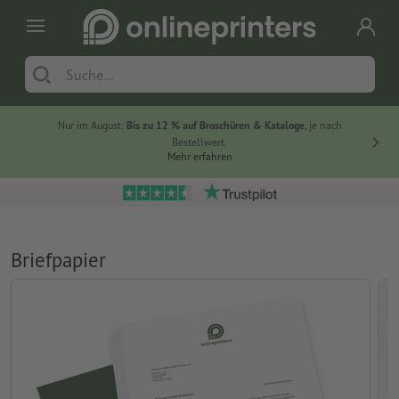
Nur im August:
Bis zu 12 % auf Broschüren & Kataloge
, je nach
20 % auf
Bestellwert.
Mehr erfahren
Briefpapier