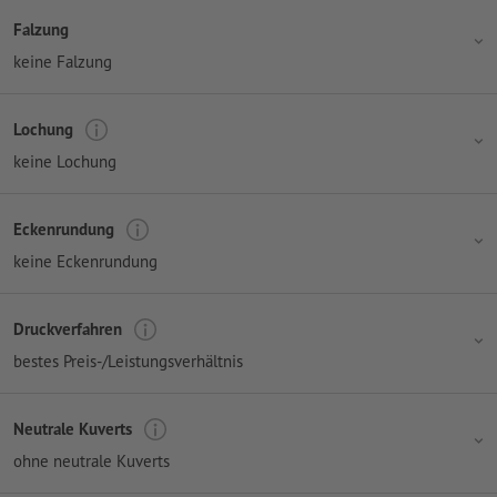
Falzung
keine Falzung
Lochung
keine Lochung
Eckenrundung
keine Eckenrundung
Druckverfahren
bestes Preis-/Leistungsverhältnis
Neutrale Kuverts
ohne neutrale Kuverts