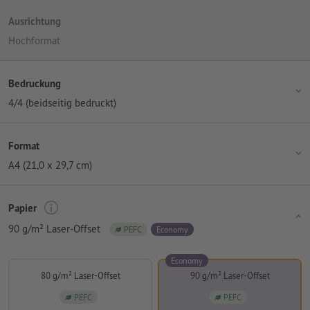
Ausrichtung
Hochformat
Bedruckung
4/4 (beidseitig bedruckt)
Format
A4 (21,0 x 29,7 cm)
Papier
90 g/m² Laser-Offset
PEFC
Economy
Economy
80 g/m² Laser-Offset
90 g/m² Laser-Offset
PEFC
PEFC