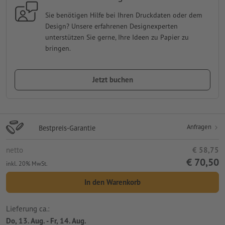
Sie benötigen Hilfe bei Ihren Druckdaten oder dem
Design? Unsere erfahrenen Designexperten
unterstützen Sie gerne, Ihre Ideen zu Papier zu
bringen.
Jetzt buchen
Anfragen
Bestpreis-Garantie
netto
€ 58,75
€ 70,50
inkl. 20% MwSt.
In den Warenkorb
Lieferung ca.:
Do, 13. Aug. - Fr, 14. Aug.