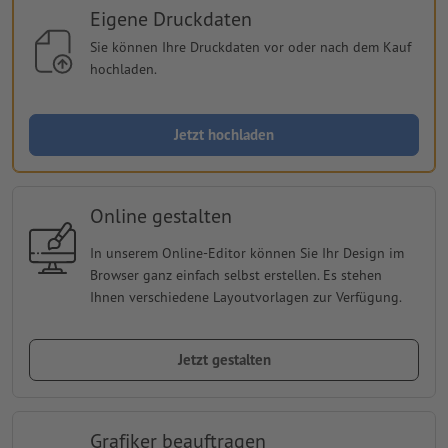
Eigene Druckdaten
Sie können Ihre Druckdaten vor oder nach dem Kauf
hochladen.
Jetzt hochladen
Online gestalten
In unserem Online-Editor können Sie Ihr Design im
Browser ganz einfach selbst erstellen. Es stehen
Ihnen verschiedene Layoutvorlagen zur Verfügung.
Jetzt gestalten
Grafiker beauftragen