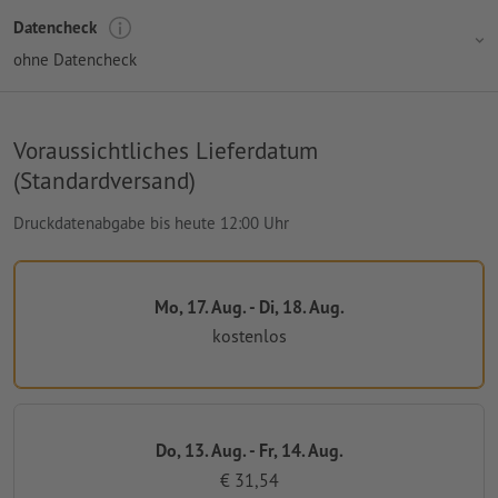
Datencheck
ohne Datencheck
Voraussichtliches Lieferdatum
(Standardversand)
Druckdatenabgabe bis heute 12:00 Uhr
Mo, 17. Aug. - Di, 18. Aug.
kostenlos
Do, 13. Aug. - Fr, 14. Aug.
€ 31,54