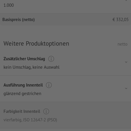
1.000
Basispreis (netto)
€
332,05
Weitere Produktoptionen
netto
Zusätzlicher Umschlag
kein Umschlag
, keine Auswahl
Ausführung Innenteil
glänzend gestrichen
Farbigkeit Innenteil
vierfarbig
, ISO 12647-2 (PSO)