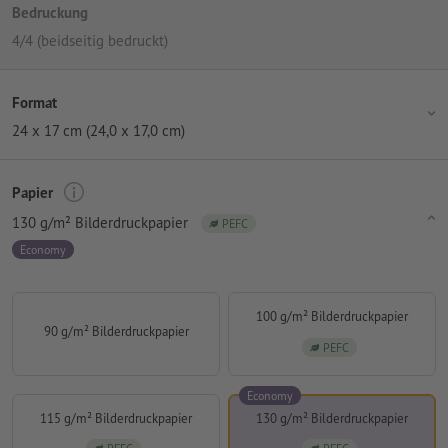
Bedruckung
4/4 (beidseitig bedruckt)
Format
24 x 17 cm (24,0 x 17,0 cm)
Papier
130 g/m² Bilderdruckpapier
PEFC
Economy
100 g/m² Bilderdruckpapier
90 g/m² Bilderdruckpapier
PEFC
Economy
115 g/m² Bilderdruckpapier
130 g/m² Bilderdruckpapier