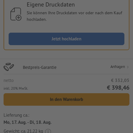
Eigene Druckdaten
Sie können Ihre Druckdaten vor oder nach dem Kauf
hochladen.
Jetzt hochladen
Anfragen
Bestpreis-Garantie
netto
€ 332,05
€ 398,46
inkl. 20% MwSt.
In den Warenkorb
Lieferung ca.:
Mo, 17. Aug. - Di, 18. Aug.
Gewicht: ca.
21,22 kg