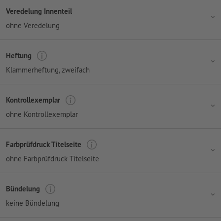
Veredelung Innenteil
ohne Veredelung
Heftung
Klammerheftung, zweifach
Kontrollexemplar
ohne Kontrollexemplar
Farbprüfdruck Titelseite
ohne Farbprüfdruck Titelseite
Bündelung
keine Bündelung