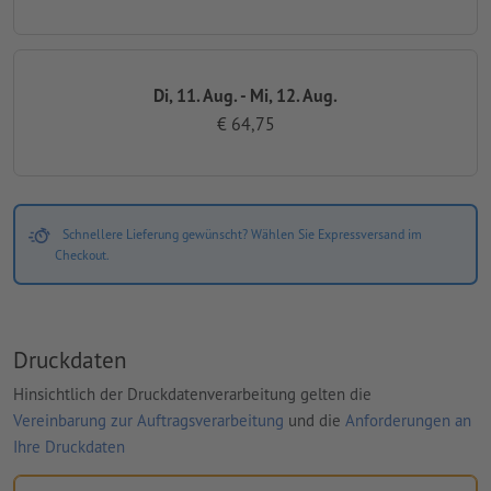
Di, 11. Aug. - Mi, 12. Aug.
€ 64,75
Schnellere Lieferung gewünscht? Wählen Sie Expressversand im
Checkout.
Druckdaten
Hinsichtlich der Druckdatenverarbeitung gelten die
Vereinbarung zur Auftragsverarbeitung
und die
Anforderungen an
Ihre Druckdaten