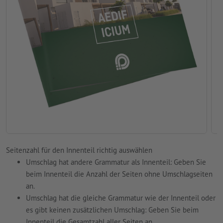
Seitenzahl für den Innenteil richtig auswählen
Umschlag hat andere Grammatur als Innenteil: Geben Sie
beim Innenteil die Anzahl der Seiten ohne Umschlagseiten
an.
Umschlag hat die gleiche Grammatur wie der Innenteil oder
es gibt keinen zusätzlichen Umschlag: Geben Sie beim
Innenteil die Gesamtzahl aller Seiten an.