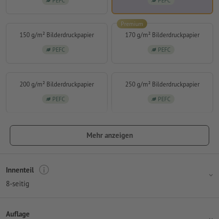
PEFC
PEFC
Premium
150 g/m² Bilderdruckpapier
170 g/m² Bilderdruckpapier
PEFC
PEFC
200 g/m² Bilderdruckpapier
250 g/m² Bilderdruckpapier
PEFC
PEFC
Mehr anzeigen
Innenteil
8-seitig
Auflage