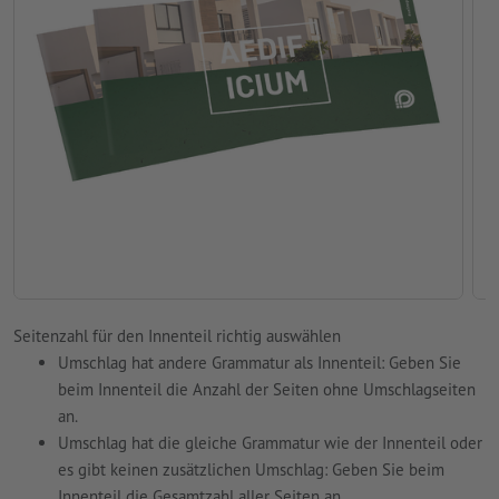
Seitenzahl für den Innenteil richtig auswählen
Umschlag hat andere Grammatur als Innenteil: Geben Sie
beim Innenteil die Anzahl der Seiten ohne Umschlagseiten
an.
Umschlag hat die gleiche Grammatur wie der Innenteil oder
es gibt keinen zusätzlichen Umschlag: Geben Sie beim
Innenteil die Gesamtzahl aller Seiten an.