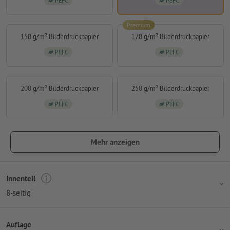
PEFC
PEFC
Premium
150 g/m² Bilderdruckpapier
170 g/m² Bilderdruckpapier
PEFC
PEFC
200 g/m² Bilderdruckpapier
250 g/m² Bilderdruckpapier
PEFC
PEFC
Mehr anzeigen
Innenteil
8-seitig
Auflage