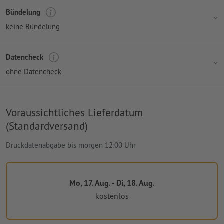
Bündelung
keine Bündelung
Datencheck
ohne Datencheck
Voraussichtliches Lieferdatum
(Standardversand)
Druckdatenabgabe bis morgen 12:00 Uhr
Mo, 17. Aug. - Di, 18. Aug.
kostenlos