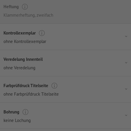
Heftung
Klammerheftung, zweifach
Kontrollexemplar
ohne Kontrollexemplar
Veredelung Innenteil
ohne Veredelung
Farbprüfdruck Titelseite
ohne Farbprüfdruck Titelseite
Bohrung
keine Lochung