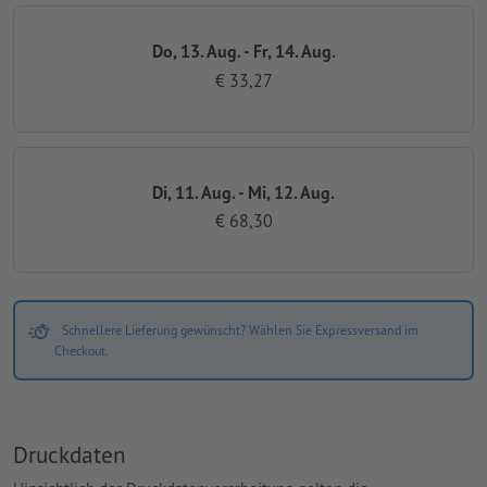
Do, 13. Aug. - Fr, 14. Aug.
€ 33,27
Di, 11. Aug. - Mi, 12. Aug.
€ 68,30
Schnellere Lieferung gewünscht? Wählen Sie Expressversand im
Checkout.
Druckdaten