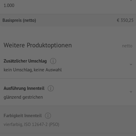
1.000
Basispreis (netto)
€
350,25
Weitere Produktoptionen
netto
Zusätzlicher Umschlag
kein Umschlag
, keine Auswahl
Ausführung Innenteil
glänzend gestrichen
Farbigkeit Innenteil
vierfarbig
, ISO 12647-2 (PSO)