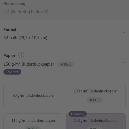
Bedruckung
4/4 (beidseitig bedruckt)
Format
A4 halb (29,7 x 10,5 cm)
Papier
130 g/m² Bilderdruckpapier
PEFC
Economy
100 g/m² Bilderdruckpapier
90 g/m² Bilderdruckpapier
PEFC
Economy
115 g/m² Bilderdruckpapier
130 g/m² Bilderdruckpapier