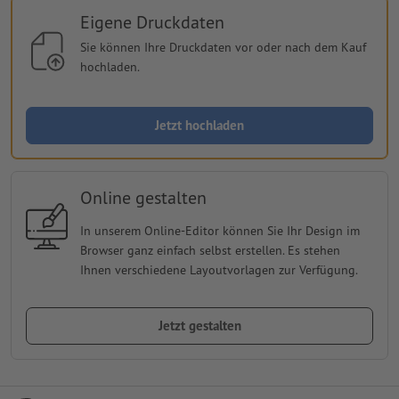
Eigene Druckdaten
Sie können Ihre Druckdaten vor oder nach dem Kauf
hochladen.
Jetzt hochladen
Online gestalten
In unserem Online-Editor können Sie Ihr Design im
Browser ganz einfach selbst erstellen. Es stehen
Ihnen verschiedene Layoutvorlagen zur Verfügung.
Jetzt gestalten