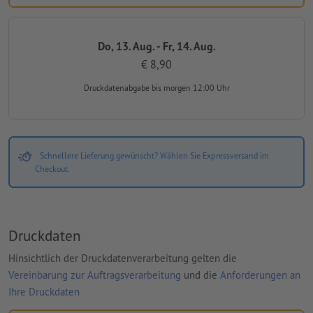
Do, 13. Aug. - Fr, 14. Aug.
€ 8,90
Druckdatenabgabe
bis morgen 12:00 Uhr
Schnellere Lieferung gewünscht? Wählen Sie Expressversand im
Checkout.
Druckdaten
Hinsichtlich der Druckdatenverarbeitung gelten die
Vereinbarung zur Auftragsverarbeitung
und die
Anforderungen an
Ihre Druckdaten