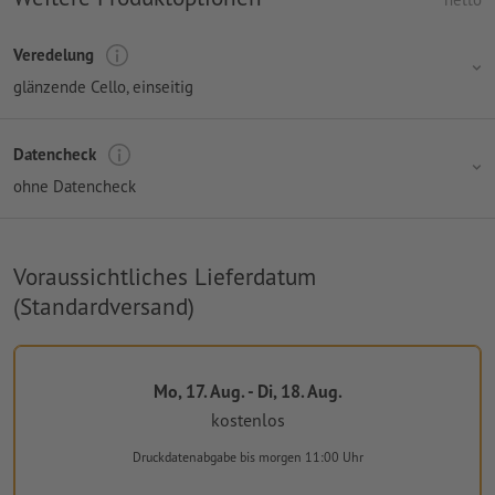
Veredelung
glänzende Cello, einseitig
Datencheck
ohne Datencheck
Voraussichtliches Lieferdatum
(Standardversand)
Mo, 17. Aug. - Di, 18. Aug.
kostenlos
Druckdatenabgabe
bis morgen 11:00 Uhr