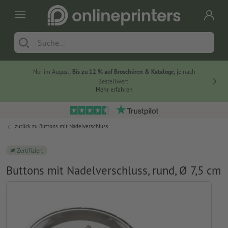
Nur im August:
Bis zu 12 % auf Broschüren & Kataloge
, je nach
20 % auf
Bestellwert.
Mehr erfahren
zurück zu
Buttons mit Nadelverschluss
Zertifiziert
Buttons mit Nadelverschluss, rund, Ø 7,5 cm