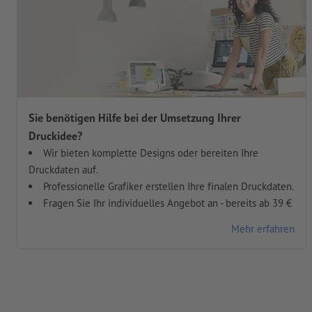
Sie benötigen Hilfe bei der Umsetzung Ihrer
Druckidee?
Wir bieten komplette Designs oder bereiten Ihre
Druckdaten auf.
Professionelle Grafiker erstellen Ihre finalen Druckdaten.
Fragen Sie Ihr individuelles Angebot an - bereits ab 39 €
Mehr erfahren