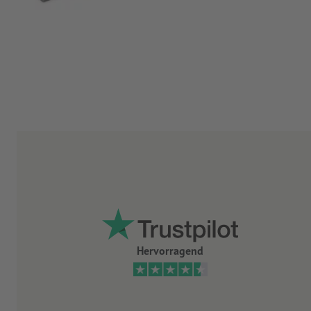
Hervorragend