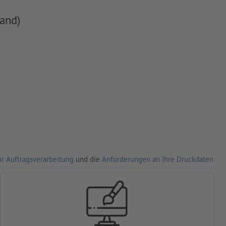
and)
r Auftragsverarbeitung
und die
Anforderungen an Ihre Druckdaten