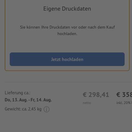
Eigene Druckdaten
Sie können Ihre Druckdaten vor oder nach dem Kauf
hochladen.
Jetzt hochladen
Lieferung ca.:
€ 298,41
€ 35
Do, 13. Aug. - Fr, 14. Aug.
netto
inkl. 20%
Gewicht: ca.
2,45 kg