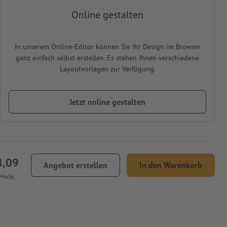
Online gestalten
In unserem Online-Editor können Sie Ihr Design im Browser
ganz einfach selbst erstellen. Es stehen Ihnen verschiedene
Layoutvorlagen zur Verfügung.
Jetzt online gestalten
8,09
Angebot erstellen
In den Warenkorb
 MwSt.