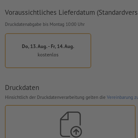
Voraussichtliches Lieferdatum (Standardvers
Druckdatenabgabe bis Montag 10:00 Uhr
Do, 13. Aug. - Fr, 14. Aug.
kostenlos
Druckdaten
Hinsichtlich der Druckdatenverarbeitung gelten die
Vereinbarung zu