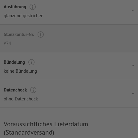
Ausführung
glänzend gestrichen
Stanzkontur-Nr.
#74
Bündelung
keine Bündelung
Datencheck
ohne Datencheck
Voraussichtliches Lieferdatum
(Standardversand)