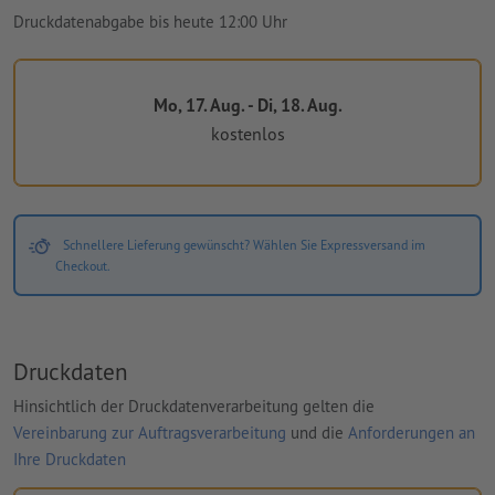
Druckdatenabgabe bis heute 12:00 Uhr
Mo, 17. Aug. - Di, 18. Aug.
kostenlos
Schnellere Lieferung gewünscht? Wählen Sie Expressversand im
Checkout.
Druckdaten
Hinsichtlich der Druckdatenverarbeitung gelten die
Vereinbarung zur Auftragsverarbeitung
und die
Anforderungen an
Ihre Druckdaten