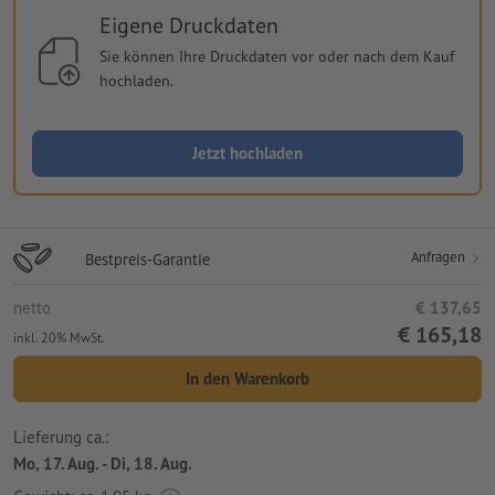
Eigene Druckdaten
Sie können Ihre Druckdaten vor oder nach dem Kauf
hochladen.
Jetzt hochladen
Anfragen
Bestpreis-Garantie
netto
€ 137,65
€ 165,18
inkl. 20% MwSt.
In den Warenkorb
Lieferung ca.:
Mo, 17. Aug. - Di, 18. Aug.