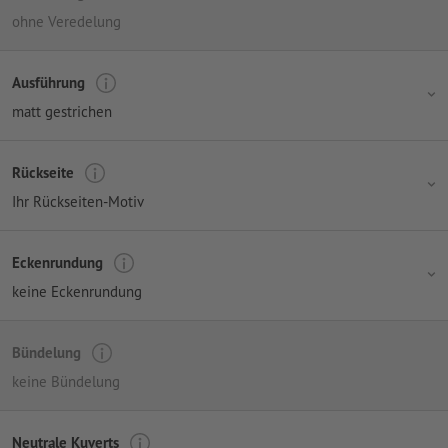
ohne Veredelung
Ausführung
matt gestrichen
Rückseite
Ihr Rückseiten-Motiv
Eckenrundung
keine Eckenrundung
Bündelung
keine Bündelung
Neutrale Kuverts