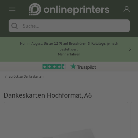
Nur im August:
Bis zu 12 % auf Broschüren & Kataloge
, je nach
20 % auf
Bestellwert.
Mehr erfahren
zurück zu
Dankeskarten
Dankeskarten Hochformat, A6