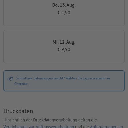
Do, 13. Aug.
€ 4,90
Mi, 12. Aug.
€ 9,90
Schnellere Lieferung gewünscht? Wählen Sie Expressversand im
Checkout.
Druckdaten
Hinsichtlich der Druckdatenverarbeitung gelten die
Vereinbarung zur Auftragsverarbeitung
und die
Anforderungen an