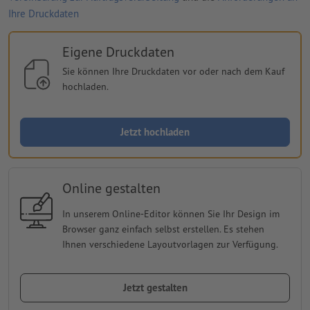
Ihre Druckdaten
Eigene Druckdaten
Sie können Ihre Druckdaten vor oder nach dem Kauf
hochladen.
Jetzt hochladen
Online gestalten
In unserem Online-Editor können Sie Ihr Design im
Browser ganz einfach selbst erstellen. Es stehen
Ihnen verschiedene Layoutvorlagen zur Verfügung.
Jetzt gestalten