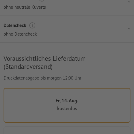
ohne neutrale Kuverts
Datencheck
ohne Datencheck
Voraussichtliches Lieferdatum
(Standardversand)
Druckdatenabgabe bis morgen 12:00 Uhr
Fr, 14. Aug.
kostenlos