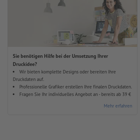
Sie benötigen Hilfe bei der Umsetzung Ihrer
Druckidee?
Wir bieten komplette Designs oder bereiten Ihre
Druckdaten auf.
Professionelle Grafiker erstellen Ihre finalen Druckdaten.
Fragen Sie Ihr individuelles Angebot an - bereits ab 39 €
Mehr erfahren