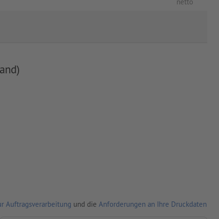
netto
and)
r Auftragsverarbeitung
und die
Anforderungen an Ihre Druckdaten