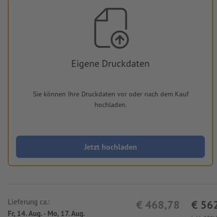
Eigene Druckdaten
Sie können Ihre Druckdaten vor oder nach dem Kauf
hochladen.
Jetzt hochladen
Lieferung ca.:
€ 468,78
€ 56
Fr, 14. Aug. - Mo, 17. Aug.