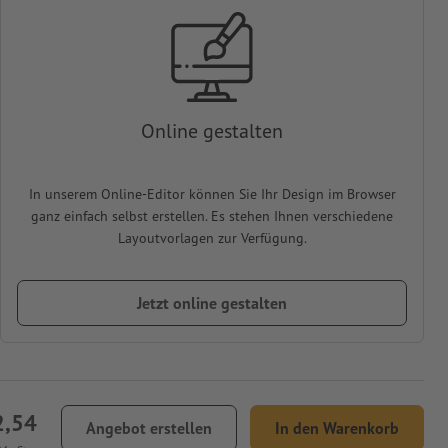
Online gestalten
In unserem Online-Editor können Sie Ihr Design im Browser
ganz einfach selbst erstellen. Es stehen Ihnen verschiedene
Layoutvorlagen zur Verfügung.
Jetzt online gestalten
2,54
Angebot erstellen
In den Warenkorb