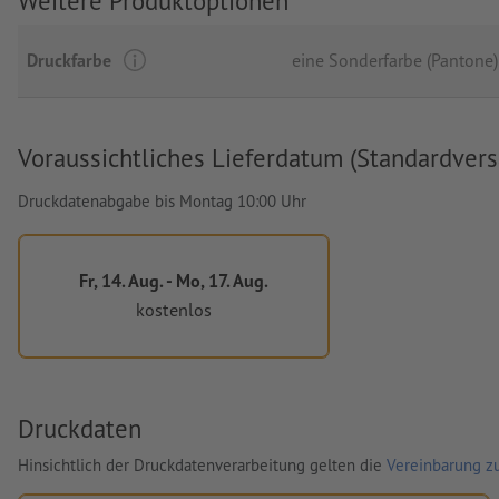
Weitere Produktoptionen
Druckfarbe
eine Sonderfarbe (Pantone)
Voraussichtliches Lieferdatum (Standardvers
Druckdatenabgabe bis Montag 10:00 Uhr
Fr, 14. Aug. - Mo, 17. Aug.
kostenlos
Druckdaten
Hinsichtlich der Druckdatenverarbeitung gelten die
Vereinbarung zu