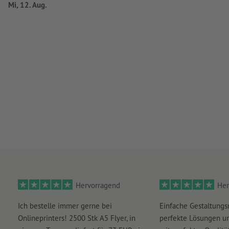
Mi, 12. Aug.
Hervorragend
Her
Ich bestelle immer gerne bei
Einfache Gestaltungs
Onlineprinters! 2500 Stk A5 Flyer, in
perfekte Lösungen un