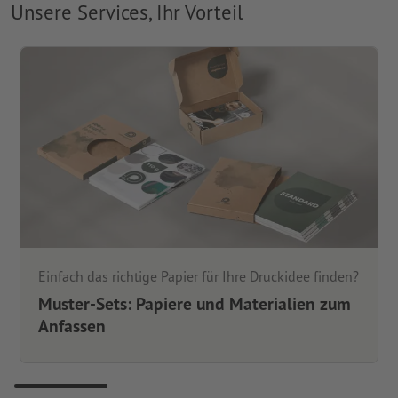
Unsere Services, Ihr Vorteil
Einfach das richtige Papier für Ihre Druckidee finden?
Muster-Sets: Papiere und Materialien zum
Anfassen