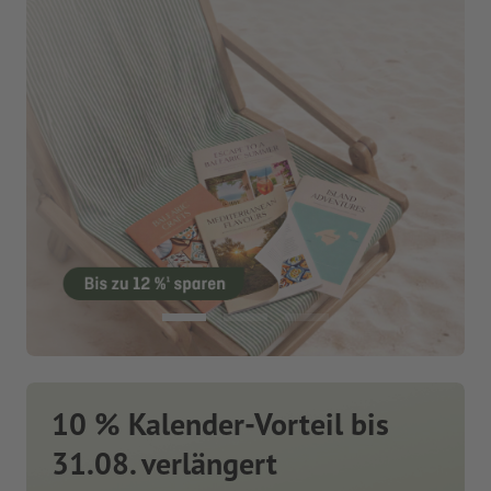
10 % Kalender-Vorteil bis
31.08. verlängert