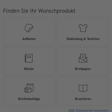
Finden Sie Ihr Wunschprodukt
Aufkleber
Bekleidung & Textilien
Blöcke
Briefpapier
Briefumschläge
Broschüren
Alle Kategorien anzeigen