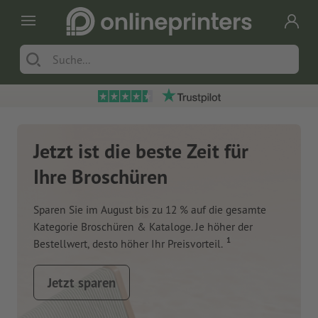
Jetzt ist die beste Zeit für
Ihre Broschüren
Sparen Sie im August bis zu 12 % auf die gesamte
Kategorie Broschüren & Kataloge. Je höher der
1
Bestellwert, desto höher Ihr Preisvorteil.
Jetzt sparen