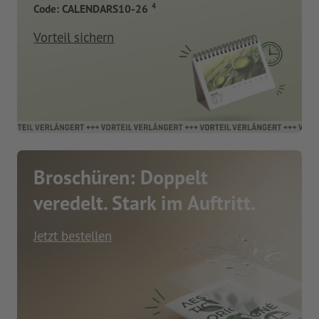
4
Code: CALENDARS10-26
Vorteil sichern
Broschüren: Doppelt
veredelt. Stark im Auftritt.
Jetzt bestellen