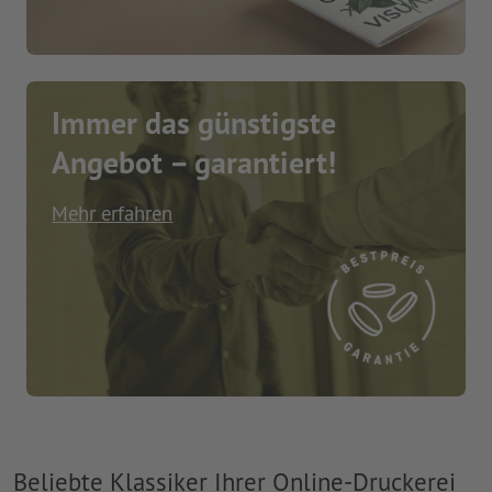
Immer das günstigste
Angebot – garantiert!
Mehr erfahren
Beliebte Klassiker Ihrer Online-Druckerei