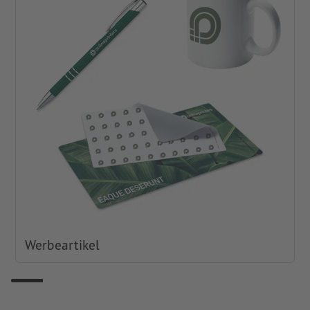
Werbeartikel