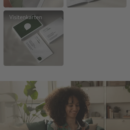
Visitenkarten