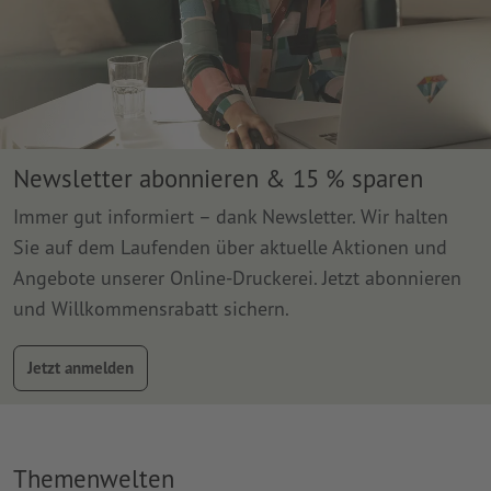
Newsletter abonnieren & 15 % sparen
Immer gut informiert – dank Newsletter. Wir halten
Sie auf dem Laufenden über aktuelle Aktionen und
Angebote unserer Online-Druckerei. Jetzt abonnieren
und Willkommensrabatt sichern.
Jetzt anmelden
Themenwelten