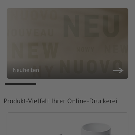
Neuheiten
Produkt-Vielfalt Ihrer Online-Druckerei