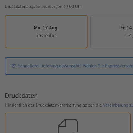
Druckdatenabgabe bis morgen 12:00 Uhr
Mo, 17. Aug.
Fr, 14
kostenlos
€ 4
Schnellere Lieferung gewünscht? Wählen Sie Expressversan
Druckdaten
Hinsichtlich der Druckdatenverarbeitung gelten die
Vereinbarung zu