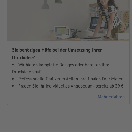
Sie benötigen Hilfe bei der Umsetzung Ihrer
Druckidee?
Wir bieten komplette Designs oder bereiten Ihre
Druckdaten auf.
Professionelle Grafiker erstellen Ihre finalen Druckdaten.
Fragen Sie Ihr individuelles Angebot an - bereits ab 39 €
Mehr erfahren