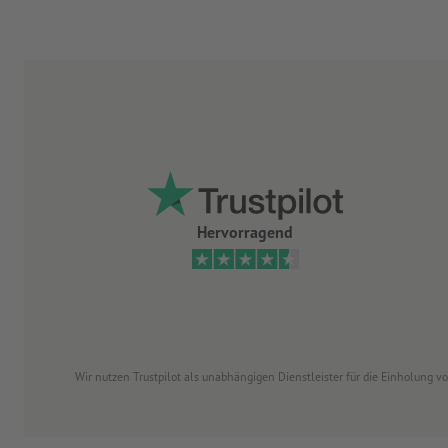
Hervorragend
Wir nutzen Trustpilot als unabhängigen Dienstleister für die Einholung 