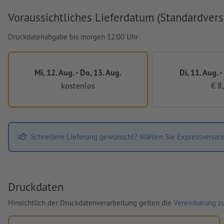
Voraussichtliches Lieferdatum (Standardvers
Druckdatenabgabe bis morgen 12:00 Uhr
Mi, 12. Aug. - Do, 13. Aug.
Di, 11. Aug. -
kostenlos
€ 8
Schnellere Lieferung gewünscht? Wählen Sie Expressversan
Druckdaten
Hinsichtlich der Druckdatenverarbeitung gelten die
Vereinbarung zu