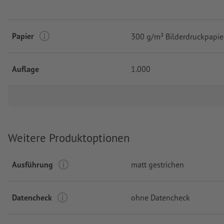
Papier
300 g/m² Bilderdruckpapie
Auflage
1.000
Weitere Produktoptionen
Ausführung
matt gestrichen
Datencheck
ohne Datencheck