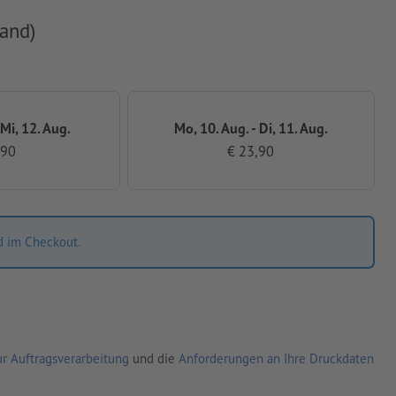
and)
 Mi, 12. Aug.
Mo, 10. Aug. - Di, 11. Aug.
,90
€ 23,90
d im Checkout.
r Auftragsverarbeitung
und die
Anforderungen an Ihre Druckdaten