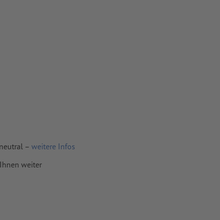
neutral –
weitere Infos
 Ihnen weiter