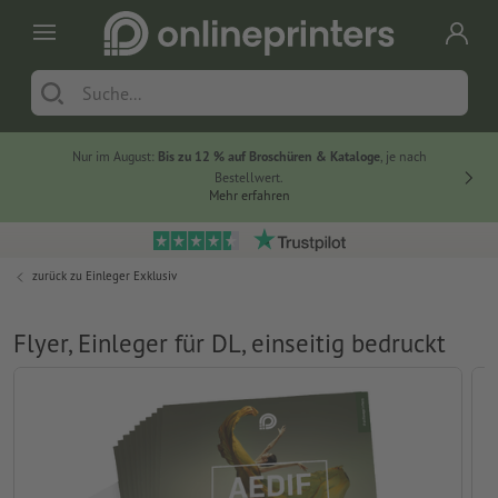
Nur im August:
Bis zu 12 % auf Broschüren & Kataloge
, je nach
20 % auf
Bestellwert.
Mehr erfahren
zurück zu
Einleger Exklusiv
Flyer, Einleger für DL, einseitig bedruckt