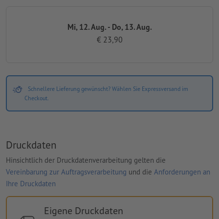
Mi, 12. Aug. - Do, 13. Aug.
€ 23,90
Schnellere Lieferung gewünscht? Wählen Sie Expressversand im
Checkout.
Druckdaten
Hinsichtlich der Druckdatenverarbeitung gelten die
Vereinbarung zur Auftragsverarbeitung
und die
Anforderungen an
Ihre Druckdaten
Eigene Druckdaten