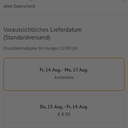
ohne Datencheck
Voraussichtliches Lieferdatum
(Standardversand)
Druckdatenabgabe bis morgen 12:00 Uhr
Fr, 14. Aug. - Mo, 17. Aug.
kostenlos
Do, 13. Aug. - Fr, 14. Aug.
€ 8,90