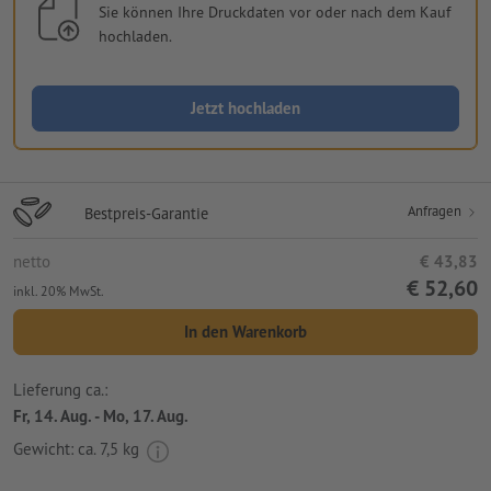
Sie können Ihre Druckdaten vor oder nach dem Kauf
hochladen.
Jetzt hochladen
Anfragen
Bestpreis-Garantie
netto
€ 43,83
€ 52,60
inkl. 20% MwSt.
In den Warenkorb
Lieferung ca.:
Fr, 14. Aug. - Mo, 17. Aug.
Gewicht: ca.
7,5 kg