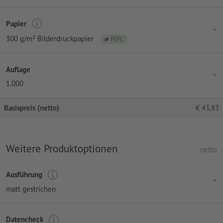
Papier
300 g/m² Bilderdruckpapier
PEFC
Auflage
1.000
Basispreis (netto)
€
43,83
Weitere Produktoptionen
netto
Ausführung
matt gestrichen
Datencheck