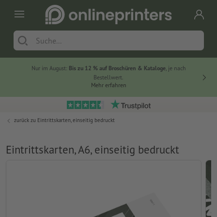
Nur im August:
Bis zu 12 % auf Broschüren & Kataloge
, je nach
20 % auf
Bestellwert.
Mehr erfahren
zurück zu
Eintrittskarten, einseitig bedruckt
Eintrittskarten, A6, einseitig bedruckt