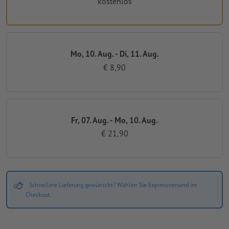
kostenlos
Mo, 10. Aug. - Di, 11. Aug.
€ 8,90
Fr, 07. Aug. - Mo, 10. Aug.
€ 21,90
Schnellere Lieferung gewünscht? Wählen Sie Expressversand im
Checkout.