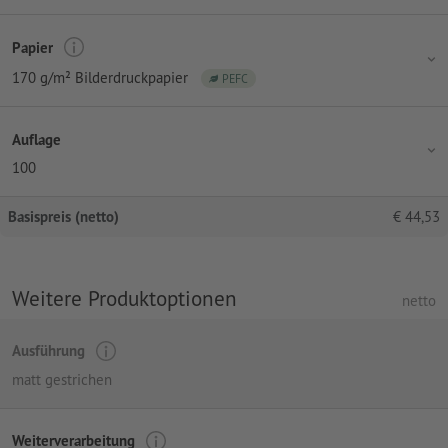
Papier
170 g/m² Bilderdruckpapier
PEFC
Auflage
100
Basispreis (netto)
€
44,53
Weitere Produktoptionen
netto
Ausführung
matt gestrichen
Weiterverarbeitung