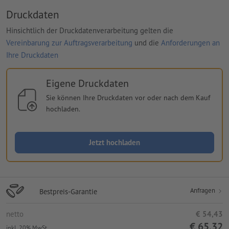
Druckdaten
Hinsichtlich der Druckdatenverarbeitung gelten die
Vereinbarung zur Auftragsverarbeitung
und die
Anforderungen an
Ihre Druckdaten
Eigene Druckdaten
Sie können Ihre Druckdaten vor oder nach dem Kauf
hochladen.
Jetzt hochladen
Anfragen
Bestpreis-Garantie
netto
€ 54,43
€ 65,32
inkl. 20% MwSt.