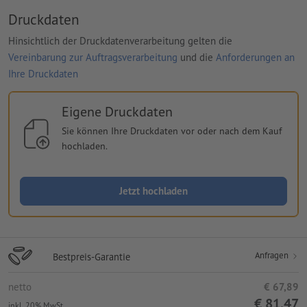
Druckdaten
Hinsichtlich der Druckdatenverarbeitung gelten die
Vereinbarung zur Auftragsverarbeitung
und die
Anforderungen an
Ihre Druckdaten
Eigene Druckdaten
Sie können Ihre Druckdaten vor oder nach dem Kauf
hochladen.
Jetzt hochladen
Anfragen
Bestpreis-Garantie
netto
€ 67,89
€ 81,47
inkl. 20% MwSt.