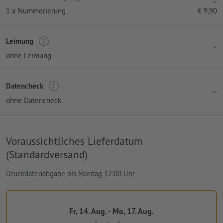
1 x Nummerierung
€
9,90
Leimung
ohne Leimung
Datencheck
ohne Datencheck
Voraussichtliches Lieferdatum
(Standardversand)
Druckdatenabgabe bis Montag 12:00 Uhr
Fr, 14. Aug. - Mo, 17. Aug.