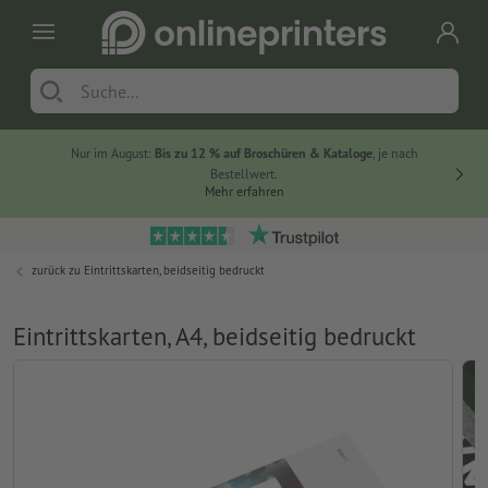
Nur im August:
Bis zu 12 % auf Broschüren & Kataloge
, je nach
20 % auf
Bestellwert.
Mehr erfahren
zurück zu
Eintrittskarten, beidseitig bedruckt
Eintrittskarten, A4, beidseitig bedruckt