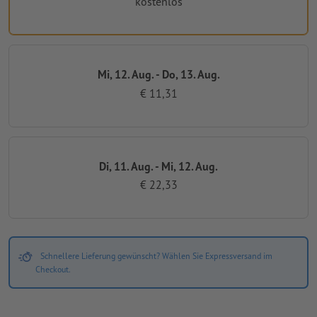
kostenlos
Mi, 12. Aug. - Do, 13. Aug.
€ 11,31
Di, 11. Aug. - Mi, 12. Aug.
€ 22,33
Schnellere Lieferung gewünscht? Wählen Sie Expressversand im
Checkout.