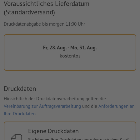
Voraussichtliches Lieferdatum
(Standardversand)
Druckdatenabgabe bis morgen 11:00 Uhr
Fr, 28. Aug. - Mo, 31. Aug.
kostenlos
Druckdaten
Hinsichtlich der Druckdatenverarbeitung gelten die
Vereinbarung zur Auftragsverarbeitung
und die
Anforderungen an
Ihre Druckdaten
Eigene Druckdaten
Sie können Ihre Druckdaten vor oder nach dem Kauf