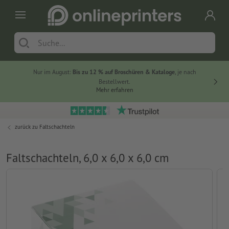
Nur im August:
Bis zu 12 % auf Broschüren & Kataloge
, je nach
20 % auf
Bestellwert.
Mehr erfahren
zurück zu
Faltschachteln
Faltschachteln, 6,0 x 6,0 x 6,0 cm