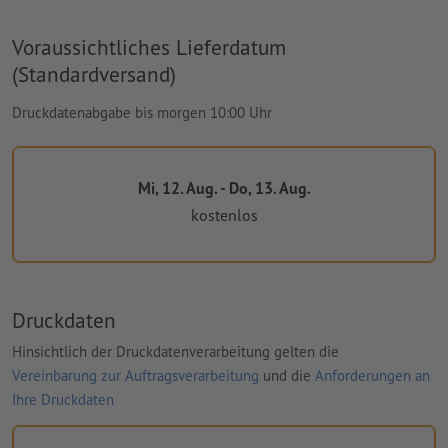
Voraussichtliches Lieferdatum
(Standardversand)
Druckdatenabgabe bis morgen 10:00 Uhr
Mi, 12. Aug. - Do, 13. Aug.
kostenlos
Druckdaten
Hinsichtlich der Druckdatenverarbeitung gelten die
Vereinbarung zur Auftragsverarbeitung
und die
Anforderungen an
Ihre Druckdaten