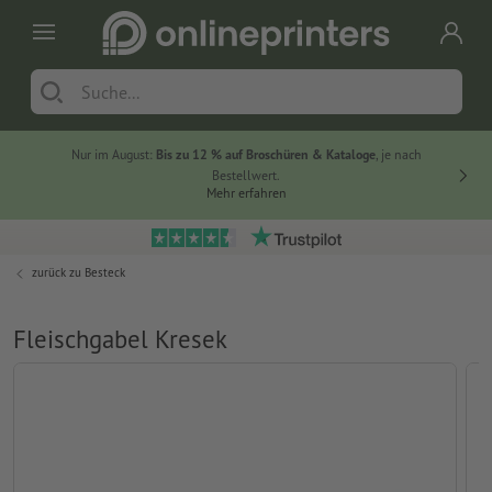
Nur im August:
Bis zu 12 % auf Broschüren & Kataloge
, je nach
20 % auf
Bestellwert.
Mehr erfahren
zurück zu
Besteck
Fleischgabel Kresek