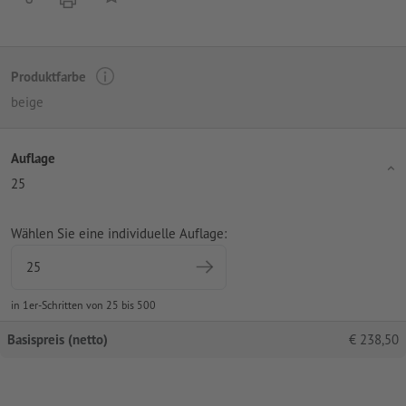
Produktfarbe
beige
Auflage
25
Wählen Sie eine individuelle Auflage:
in 1er-Schritten von 25 bis 500
Basispreis (netto)
€
238,50