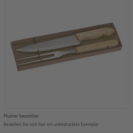
Muster bestellen
Bestellen Sie sich hier ein unbedrucktes Exemplar.