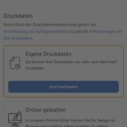
Druckdaten
Hinsichtlich der Druckdatenverarbeitung gelten die
Vereinbarung zur Auftragsverarbeitung
und die
Anforderungen an
Ihre Druckdaten
Eigene Druckdaten
Sie können Ihre Druckdaten vor oder nach dem Kauf
hochladen.
Jetzt hochladen
Online gestalten
In unserem Online-Editor können Sie Ihr Design im
Browser ganz einfach selbst erstellen. Es stehen