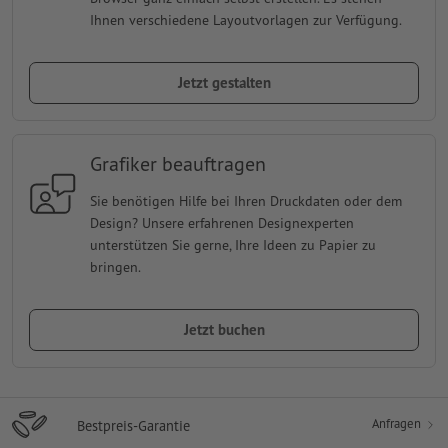
Ihnen verschiedene Layoutvorlagen zur Verfügung.
Jetzt gestalten
Grafiker beauftragen
Sie benötigen Hilfe bei Ihren Druckdaten oder dem
Design? Unsere erfahrenen Designexperten
unterstützen Sie gerne, Ihre Ideen zu Papier zu
bringen.
Jetzt buchen
Anfragen
Bestpreis-Garantie