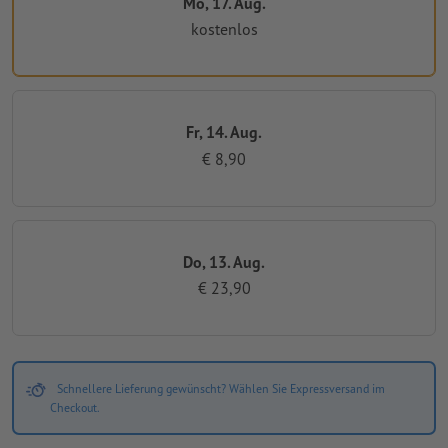
Mo, 17. Aug.
kostenlos
Fr, 14. Aug.
€ 8,90
Do, 13. Aug.
€ 23,90
Schnellere Lieferung gewünscht? Wählen Sie Expressversand im
Checkout.