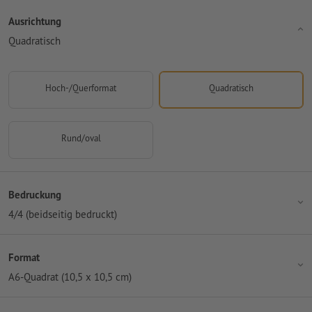
Ausrichtung
Quadratisch
Hoch-/Querformat
Quadratisch
Rund/oval
Bedruckung
4/4 (beidseitig bedruckt)
Format
A6-Quadrat (10,5 x 10,5 cm)