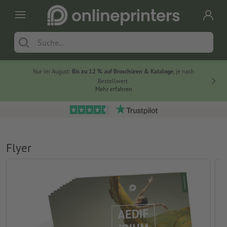
Nur im August:
Bis zu 12 % auf Broschüren & Kataloge
, je nach
20 % auf
Bestellwert.
Mehr erfahren
Flyer