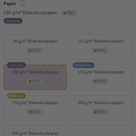
Papier
130 g/m² Bilderdruckpapier
PEFC
Economy
90 g/m² Bilderdruckpapier
115 g/m² Bilderdruckpapier
PEFC
PEFC
Economy
Empfohlen
130 g/m² Bilderdruckpapier
170 g/m² Bilderdruckpapier
PEFC
PEFC
Premium
250 g/m² Bilderdruckpapier
300 g/m² Bilderdruckpapier
PEFC
PEFC
400 g/m² Bilderdruckpapier