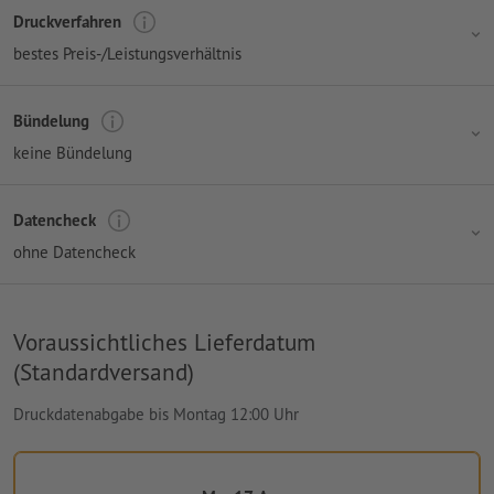
Druckverfahren
bestes Preis-/Leistungsverhältnis
Bündelung
keine Bündelung
Datencheck
ohne Datencheck
Voraussichtliches Lieferdatum
(Standardversand)
Druckdatenabgabe bis Montag 12:00 Uhr