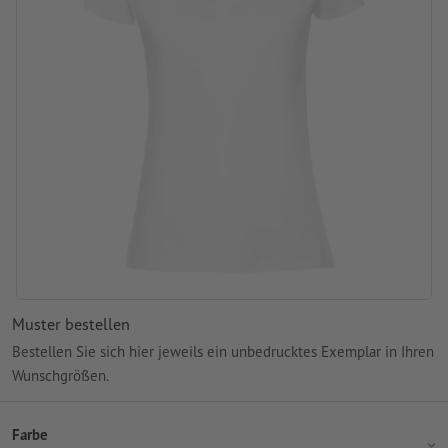
Muster bestellen
Bestellen Sie sich hier jeweils ein unbedrucktes Exemplar in Ihren
Wunschgrößen.
Farbe