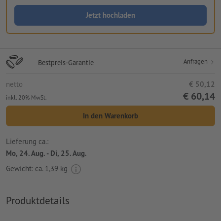
Jetzt hochladen
Anfragen
Bestpreis-Garantie
netto
€ 50,12
€ 60,14
inkl. 20% MwSt.
In den Warenkorb
Lieferung ca.:
Mo, 24. Aug. - Di, 25. Aug.
Gewicht: ca.
1,39 kg
Produktdetails