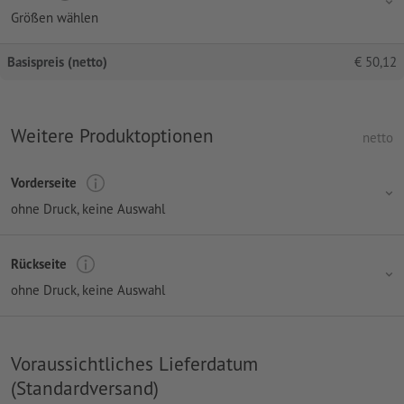
Größen wählen
Basispreis (netto)
€
50,12
Weitere Produktoptionen
netto
Vorderseite
ohne Druck
, keine Auswahl
Rückseite
ohne Druck
, keine Auswahl
Voraussichtliches Lieferdatum
(Standardversand)