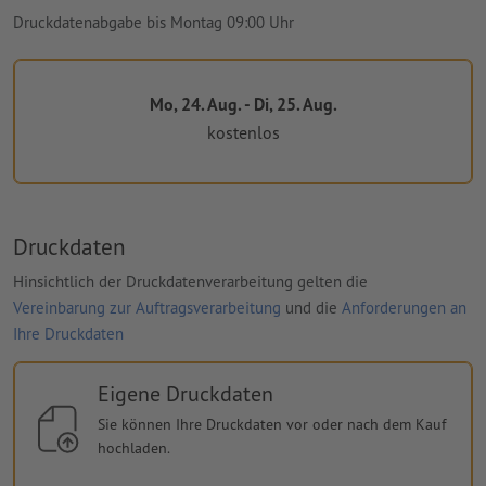
Druckdatenabgabe bis Montag 09:00 Uhr
Mo, 24. Aug. - Di, 25. Aug.
kostenlos
Druckdaten
Hinsichtlich der Druckdatenverarbeitung gelten die
Vereinbarung zur Auftragsverarbeitung
und die
Anforderungen an
Ihre Druckdaten
Eigene Druckdaten
Sie können Ihre Druckdaten vor oder nach dem Kauf
hochladen.