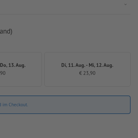
and)
 Do, 13. Aug.
Di, 11. Aug. - Mi, 12. Aug.
,90
€ 23,90
d im Checkout.