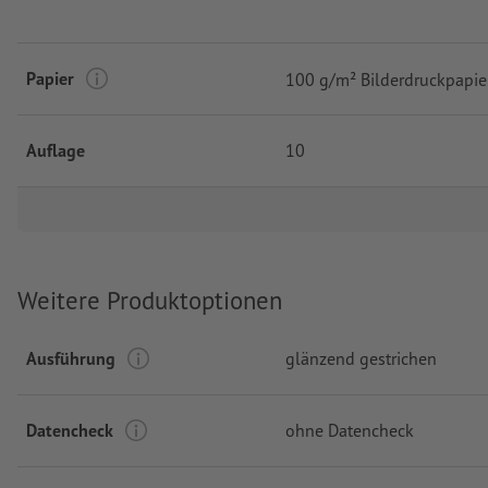
Papier
100 g/m² Bilderdruckpapie
Auflage
10
Weitere Produktoptionen
Ausführung
glänzend gestrichen
Datencheck
ohne Datencheck