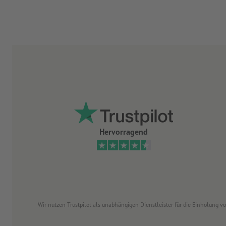
Hervorragend
Wir nutzen Trustpilot als unabhängigen Dienstleister für die Einholung 