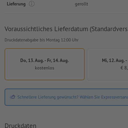
Lieferung
gerollt
Voraussichtliches Lieferdatum (Standardvers
Druckdatenabgabe bis Montag 12:00 Uhr
Do, 13. Aug. - Fr, 14. Aug.
Mi, 12. Aug. -
kostenlos
€ 8
Schnellere Lieferung gewünscht? Wählen Sie Expressversan
Druckdaten