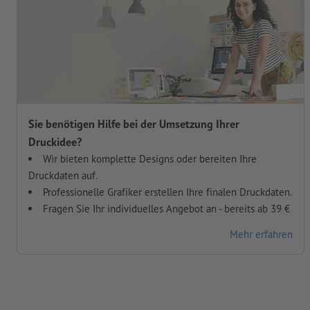
Sie benötigen Hilfe bei der Umsetzung Ihrer
Druckidee?
Wir bieten komplette Designs oder bereiten Ihre
Druckdaten auf.
Professionelle Grafiker erstellen Ihre finalen Druckdaten.
Fragen Sie Ihr individuelles Angebot an - bereits ab 39 €
Mehr erfahren