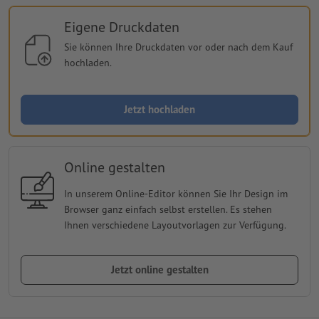
Eigene Druckdaten
Sie können Ihre Druckdaten vor oder nach dem Kauf
hochladen.
Jetzt hochladen
Online gestalten
In unserem Online-Editor können Sie Ihr Design im
Browser ganz einfach selbst erstellen. Es stehen
Ihnen verschiedene Layoutvorlagen zur Verfügung.
Jetzt online gestalten