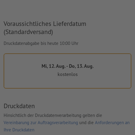
Voraussichtliches Lieferdatum
(Standardversand)
Druckdatenabgabe bis heute 10:00 Uhr
Mi, 12. Aug. - Do, 13. Aug.
kostenlos
Druckdaten
Hinsichtlich der Druckdatenverarbeitung gelten die
Vereinbarung zur Auftragsverarbeitung
und die
Anforderungen an
Ihre Druckdaten