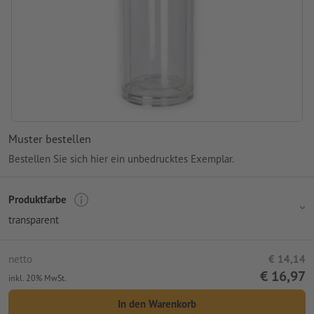
Muster bestellen
Bestellen Sie sich hier ein unbedrucktes Exemplar.
Produktfarbe
transparent
netto
€ 14,14
€ 16,97
inkl. 20% MwSt.
In den Warenkorb