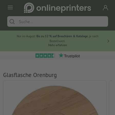
Nur im August:
Bis zu 12 % auf Broschüren & Kataloge
, je nach
20 % auf
Bestellwert.
Mehr erfahren
Glasflasche Orenburg