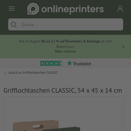
Nur im August:
Bis zu 12 % auf Broschüren & Kataloge
, je nach
20 % auf
Bestellwert.
Mehr erfahren
zurück zu
Grifflochtaschen CLASSIC
Grifflochtaschen CLASSIC, 54 x 45 x 14 cm