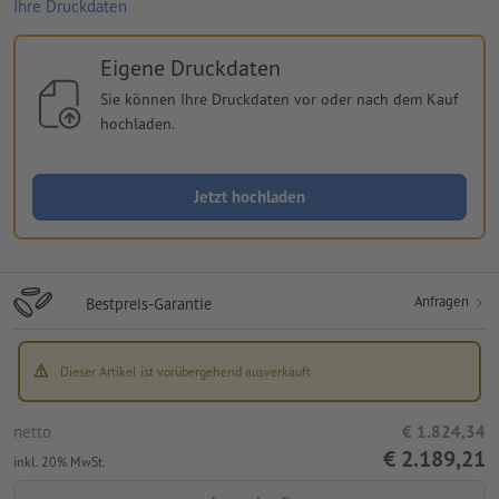
Ihre Druckdaten
Eigene Druckdaten
Sie können Ihre Druckdaten vor oder nach dem Kauf
hochladen.
Jetzt hochladen
Anfragen
Bestpreis-Garantie
Dieser Artikel ist vorübergehend ausverkauft
netto
€ 1.824,34
€ 2.189,21
inkl. 20% MwSt.