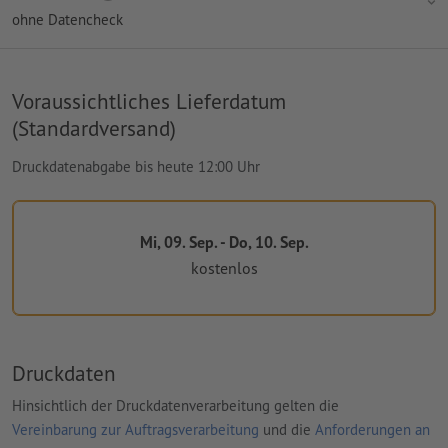
ohne Datencheck
Voraussichtliches Lieferdatum
(Standardversand)
Druckdatenabgabe bis heute 12:00 Uhr
Mi, 09. Sep. - Do, 10. Sep.
kostenlos
Druckdaten
Hinsichtlich der Druckdatenverarbeitung gelten die
Vereinbarung zur Auftragsverarbeitung
und die
Anforderungen an