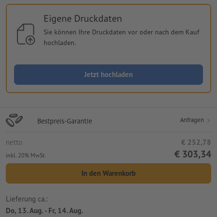
Eigene Druckdaten
Sie können Ihre Druckdaten vor oder nach dem Kauf
hochladen.
Jetzt hochladen
Anfragen
Bestpreis-Garantie
netto
€ 252,78
€ 303,34
inkl. 20% MwSt.
In den Warenkorb
Lieferung ca.:
Do, 13. Aug. - Fr, 14. Aug.