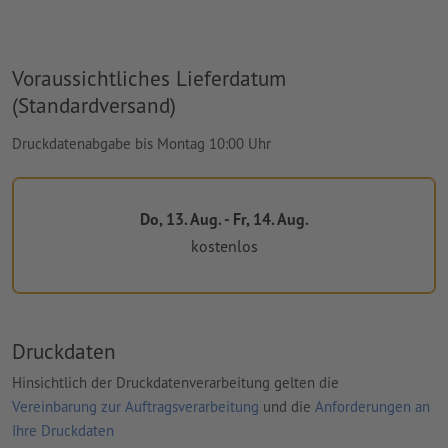
Voraussichtliches Lieferdatum
(Standardversand)
Druckdatenabgabe bis Montag 10:00 Uhr
Do, 13. Aug. - Fr, 14. Aug.
kostenlos
Druckdaten
Hinsichtlich der Druckdatenverarbeitung gelten die
Vereinbarung zur Auftragsverarbeitung
und die
Anforderungen an
Ihre Druckdaten