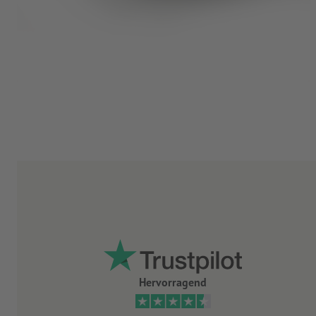
Hervorragend