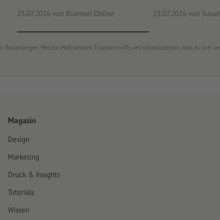
25.07.2026
von Bluemel Online
23.07.2026
von Susan
von Bewertungen. Welche Maßnahmen Trustpilot trifft, um sicherzustellen, dass es sich 
Magazin
Design
Marketing
Druck & Insights
Tutorials
Wissen