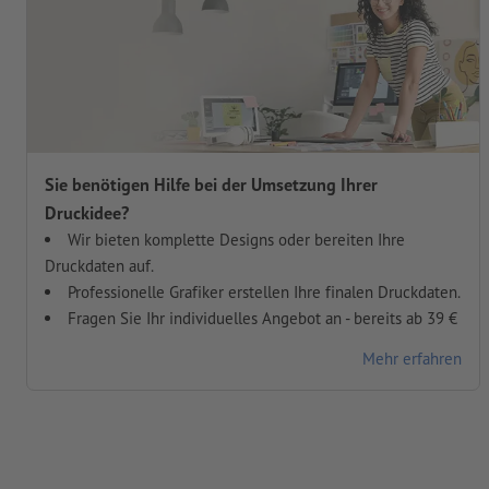
Sie benötigen Hilfe bei der Umsetzung Ihrer
Druckidee?
Wir bieten komplette Designs oder bereiten Ihre
Druckdaten auf.
Professionelle Grafiker erstellen Ihre finalen Druckdaten.
Fragen Sie Ihr individuelles Angebot an - bereits ab 39 €
Mehr erfahren