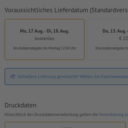
Voraussichtliches Lieferdatum (Standardvers
Mo, 17. Aug. - Di, 18. Aug.
Do, 13. Aug. -
kostenlos
€ 22
Druckdatenabgabe
bis Montag 12:00 Uhr
Druckdatenabgabe
b
Schnellere Lieferung gewünscht? Wählen Sie Expressversan
Druckdaten
Hinsichtlich der Druckdatenverarbeitung gelten die
Vereinbarung zu