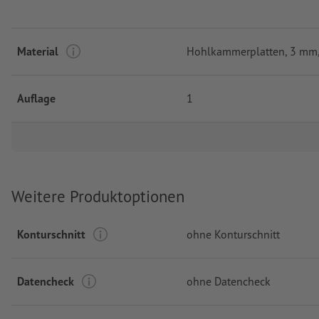
Material
Hohlkammerplatten, 3 mm,
Auflage
1
Weitere Produktoptionen
Konturschnitt
ohne Konturschnitt
Datencheck
ohne Datencheck