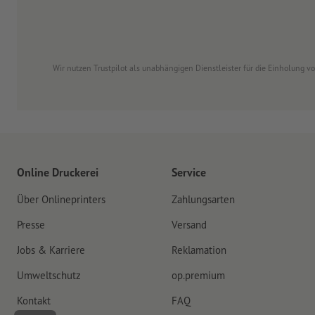
Wir nutzen Trustpilot als unabhängigen Dienstleister für die Einholung 
Online Druckerei
Service
Über Onlineprinters
Zahlungsarten
Presse
Versand
Jobs & Karriere
Reklamation
Umweltschutz
op.premium
Kontakt
FAQ