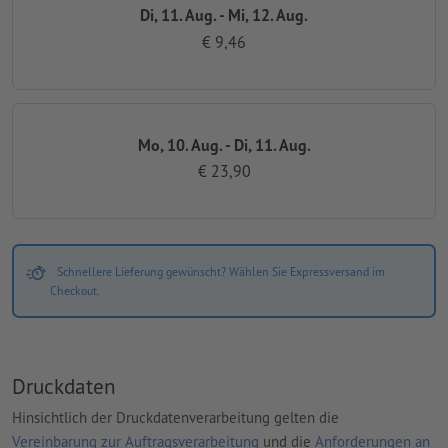
Di, 11. Aug. - Mi, 12. Aug.
€ 9,46
Mo, 10. Aug. - Di, 11. Aug.
€ 23,90
Schnellere Lieferung gewünscht? Wählen Sie Expressversand im
Checkout.
Druckdaten
Hinsichtlich der Druckdatenverarbeitung gelten die
Vereinbarung zur Auftragsverarbeitung
und die
Anforderungen an