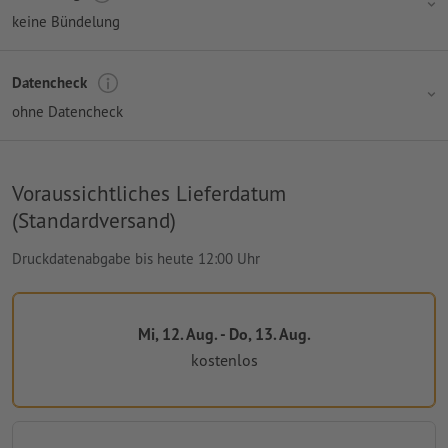
keine Bündelung
Datencheck
ohne Datencheck
Voraussichtliches Lieferdatum
(Standardversand)
Druckdatenabgabe bis heute 12:00 Uhr
Mi, 12. Aug. - Do, 13. Aug.
kostenlos