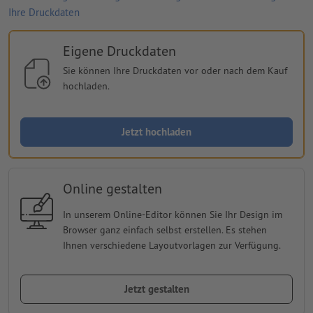
Ihre Druckdaten
Eigene Druckdaten
Sie können Ihre Druckdaten vor oder nach dem Kauf
hochladen.
Jetzt hochladen
Online gestalten
In unserem Online-Editor können Sie Ihr Design im
Browser ganz einfach selbst erstellen. Es stehen
Ihnen verschiedene Layoutvorlagen zur Verfügung.
Jetzt gestalten