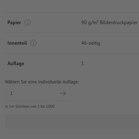
Papier
90 g/m² Bilderdruckpapier
Innenteil
46-seitig
Auflage
1
Wählen Sie eine individuelle Auflage:
in 1er-Schritten von 1 bis 1000