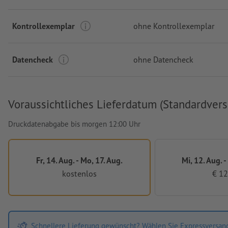
Kontrollexemplar
ohne Kontrollexemplar
Datencheck
ohne Datencheck
Voraussichtliches Lieferdatum (Standardvers
Druckdatenabgabe bis morgen 12:00 Uhr
Fr, 14. Aug. - Mo, 17. Aug.
Mi, 12. Aug. -
kostenlos
€ 12
Schnellere Lieferung gewünscht? Wählen Sie Expressversan