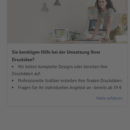
Sie benötigen Hilfe bei der Umsetzung Ihrer
Druckidee?
Wir bieten komplette Designs oder bereiten Ihre
Druckdaten auf.
Professionelle Grafiker erstellen Ihre finalen Druckdaten.
Fragen Sie Ihr individuelles Angebot an - bereits ab 39 €
Mehr erfahren