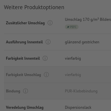
Weitere Produktoptionen
Umschlag 170 g/m² Bilder
Zusätzlicher Umschlag
PEFC
Ausführung Innenteil
glänzend gestrichen
Farbigkeit Innenteil
vierfarbig
Farbigkeit Umschlag
vierfarbig
Bindung
PUR-Klebebindung
Veredelung Umschlag
Dispersionslack