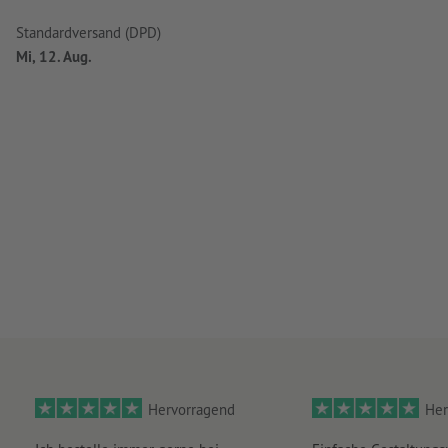
Standardversand (DPD)
Mi, 12. Aug.
Hervorragend
Her