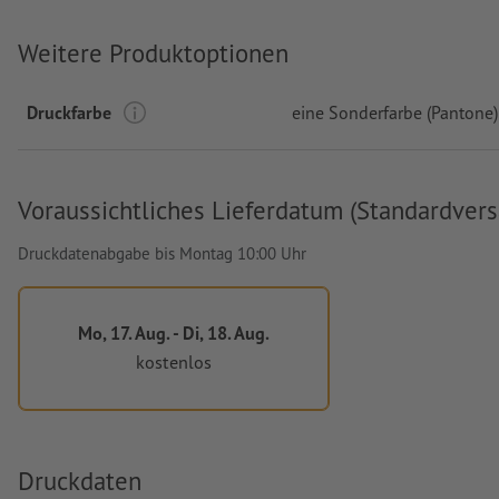
Weitere Produktoptionen
Druckfarbe
eine Sonderfarbe (Pantone)
Voraussichtliches Lieferdatum (Standardvers
Druckdatenabgabe bis Montag 10:00 Uhr
Mo, 17. Aug. - Di, 18. Aug.
kostenlos
Druckdaten