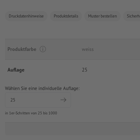
Druckdatenhinweise
Produktdetails
Muster bestellen
Sicherh
Produktfarbe
weiss
Auflage
25
Wählen Sie eine individuelle Auflage:
in 1er-Schritten von 25 bis 1000