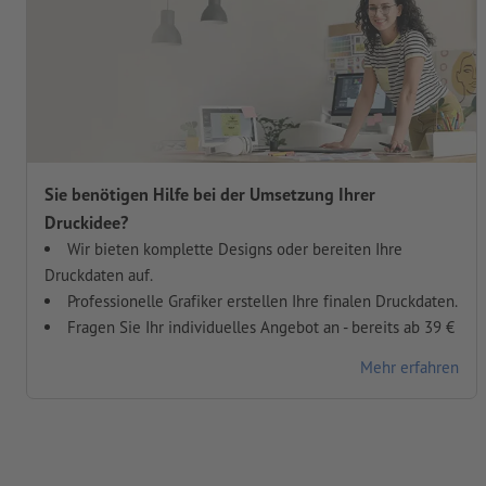
Sie benötigen Hilfe bei der Umsetzung Ihrer
Druckidee?
Wir bieten komplette Designs oder bereiten Ihre
Druckdaten auf.
Professionelle Grafiker erstellen Ihre finalen Druckdaten.
Fragen Sie Ihr individuelles Angebot an - bereits ab 39 €
Mehr erfahren