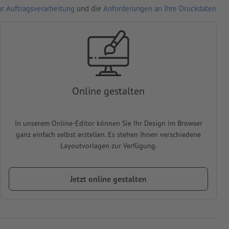
r Auftragsverarbeitung
und die
Anforderungen an Ihre Druckdaten
Online gestalten
In unserem Online-Editor können Sie Ihr Design im Browser
ganz einfach selbst erstellen. Es stehen Ihnen verschiedene
Layoutvorlagen zur Verfügung.
Jetzt online gestalten