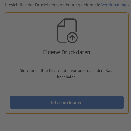
Hinsichtlich der Druckdatenverarbeitung gelten die
Vereinbarung zu
Eigene Druckdaten
Sie können Ihre Druckdaten vor oder nach dem Kauf
hochladen.
Jetzt hochladen