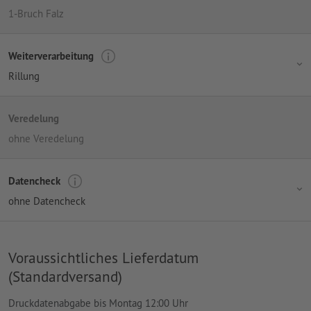
1-Bruch Falz
Weiterverarbeitung
Rillung
Veredelung
ohne Veredelung
Datencheck
ohne Datencheck
Voraussichtliches Lieferdatum
(Standardversand)
Druckdatenabgabe bis Montag 12:00 Uhr