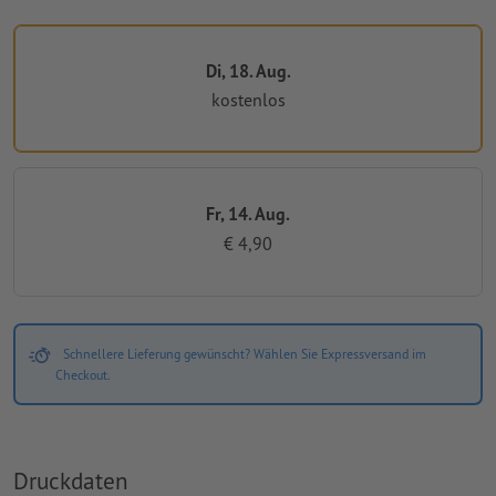
Di, 18. Aug.
kostenlos
Fr, 14. Aug.
€ 4,90
Schnellere Lieferung gewünscht? Wählen Sie Expressversand im
Checkout.
Druckdaten