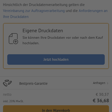
Hinsichtlich der Druckdatenverarbeitung gelten die
Vereinbarung zur Auftragsverarbeitung
und die
Anforderungen an
Ihre Druckdaten
Eigene Druckdaten
Sie können Ihre Druckdaten vor oder nach dem Kauf
hochladen.
Jetzt hochladen
Anfragen
Bestpreis-Garantie
netto
€ 30,57
€ 36,68
inkl. 20% MwSt.
In den Warenkorb