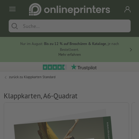
Nur im August:
Bis zu 12 % auf Broschüren & Kataloge
, je nach
20 % auf
Bestellwert.
Mehr erfahren
zurück zu
Klappkarten Standard
Klappkarten, A6-Quadrat