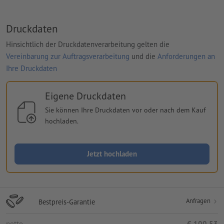
Druckdaten
Hinsichtlich der Druckdatenverarbeitung gelten die
Vereinbarung zur Auftragsverarbeitung
und die
Anforderungen an
Ihre Druckdaten
Eigene Druckdaten
Sie können Ihre Druckdaten vor oder nach dem Kauf
hochladen.
Jetzt hochladen
Anfragen
Bestpreis-Garantie
netto
€ 100,53