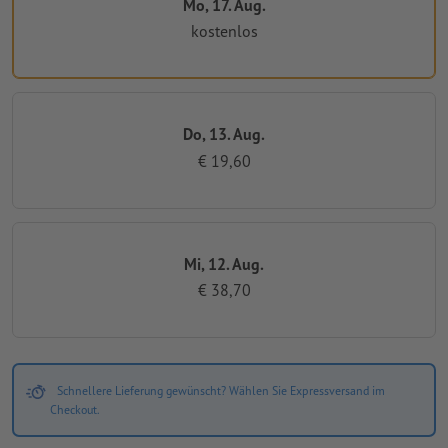
Mo, 17. Aug.
kostenlos
Do, 13. Aug.
€ 19,60
Mi, 12. Aug.
€ 38,70
Schnellere Lieferung gewünscht? Wählen Sie Expressversand im
Checkout.