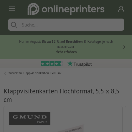
Nur im August:
Bis zu 12 % auf Broschüren & Kataloge
, je nach
20 % auf
Bestellwert.
Mehr erfahren
zurück zu
Klappvisitenkarten Exklusiv
Klappvisitenkarten Hochformat, 5,5 x 8,5
cm