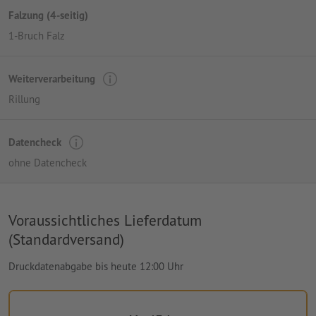
Falzung (4-seitig)
1-Bruch Falz
Weiterverarbeitung
Rillung
Datencheck
ohne Datencheck
Voraussichtliches Lieferdatum
(Standardversand)
Druckdatenabgabe bis heute 12:00 Uhr