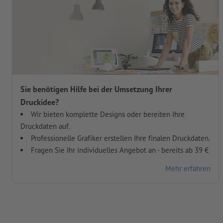
Sie benötigen Hilfe bei der Umsetzung Ihrer
Druckidee?
Wir bieten komplette Designs oder bereiten Ihre
Druckdaten auf.
Professionelle Grafiker erstellen Ihre finalen Druckdaten.
Fragen Sie Ihr individuelles Angebot an - bereits ab 39 €
Mehr erfahren