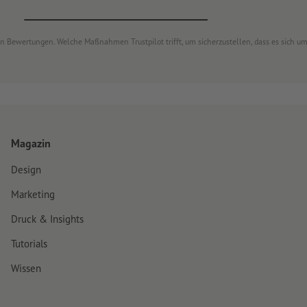
von Bewertungen. Welche Maßnahmen Trustpilot trifft, um sicherzustellen, dass es sich 
Magazin
Design
Marketing
Druck & Insights
Tutorials
Wissen