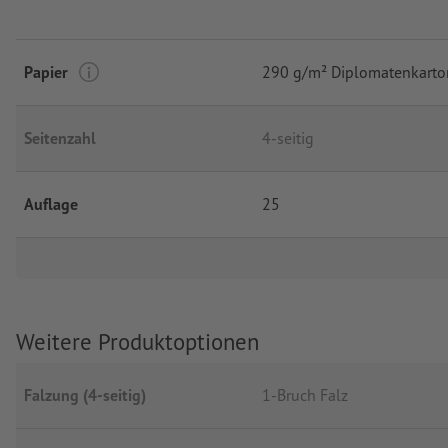
Papier
290 g/m² Diplomatenkarto
Seitenzahl
4-seitig
Auflage
25
Weitere Produktoptionen
Falzung (4-seitig)
1-Bruch Falz