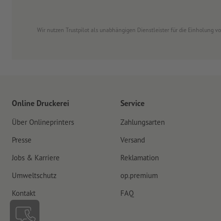
Wir nutzen Trustpilot als unabhängigen Dienstleister für die Einholung 
Online Druckerei
Service
Über Onlineprinters
Zahlungsarten
Presse
Versand
Jobs & Karriere
Reklamation
Umweltschutz
op.premium
Kontakt
FAQ