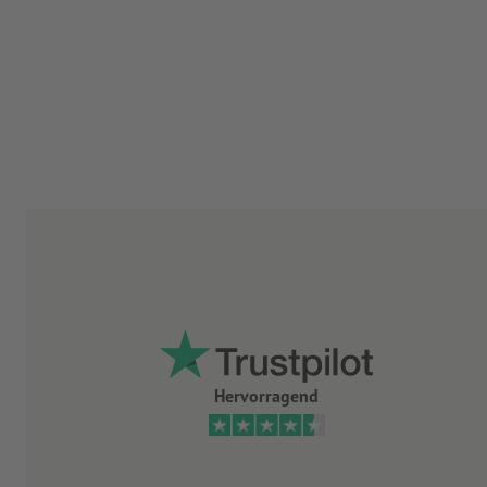
Hervorragend