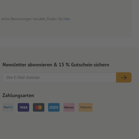
um echte Bewertungen handelt, finden Sie
hier
.
Newsletter abonnieren & 15 % Gutschein sichern
Zahlungsarten
Vorkasse