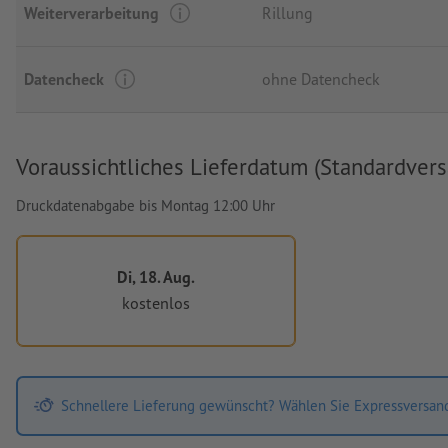
Weiterverarbeitung
Rillung
Datencheck
ohne Datencheck
Voraussichtliches Lieferdatum (Standardvers
Druckdatenabgabe bis Montag 12:00 Uhr
Di, 18. Aug.
kostenlos
Schnellere Lieferung gewünscht? Wählen Sie Expressversan