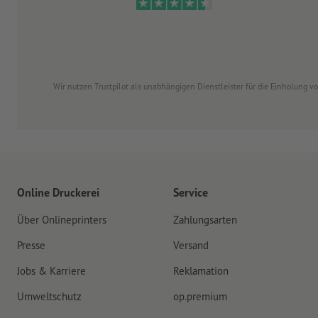
Wir nutzen Trustpilot als unabhängigen Dienstleister für die Einholung 
Online Druckerei
Service
Über Onlineprinters
Zahlungsarten
Presse
Versand
Jobs & Karriere
Reklamation
Umweltschutz
op.premium