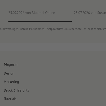
25.07.2026
von Bluemel Online
23.07.2026
von Susan
von Bewertungen. Welche Maßnahmen Trustpilot trifft, um sicherzustellen, dass es sich 
Magazin
Design
Marketing
Druck & Insights
Tutorials