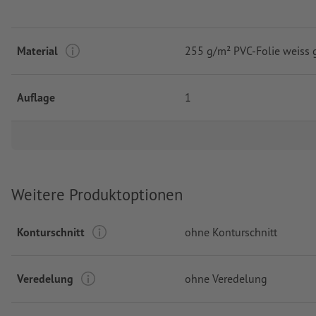
Material
255 g/m² PVC-Folie weiss 
Auflage
1
Weitere Produktoptionen
Konturschnitt
ohne Konturschnitt
Veredelung
ohne Veredelung