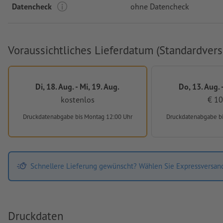
Datencheck
ohne Datencheck
Voraussichtliches Lieferdatum (Standardvers
Di, 18. Aug. - Mi, 19. Aug.
Do, 13. Aug. -
kostenlos
€ 10
Druckdatenabgabe
bis Montag 12:00 Uhr
Druckdatenabgabe
b
Schnellere Lieferung gewünscht? Wählen Sie Expressversan
Druckdaten