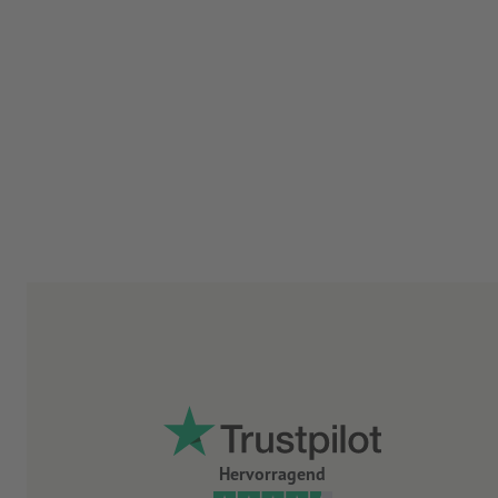
Hervorragend