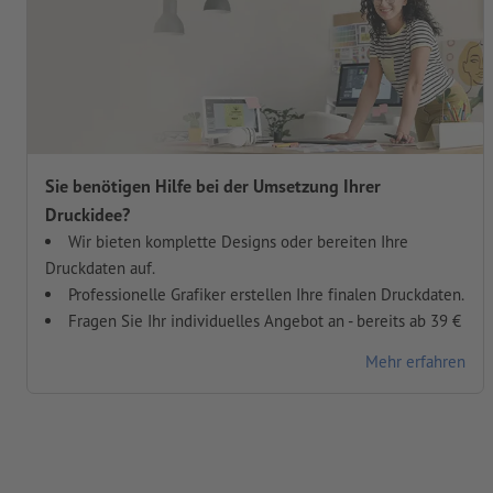
Sie benötigen Hilfe bei der Umsetzung Ihrer
Druckidee?
Wir bieten komplette Designs oder bereiten Ihre
Druckdaten auf.
Professionelle Grafiker erstellen Ihre finalen Druckdaten.
Fragen Sie Ihr individuelles Angebot an - bereits ab 39 €
Mehr erfahren