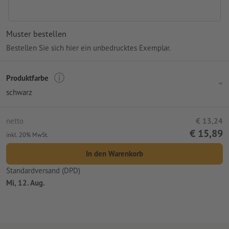
Muster bestellen
Bestellen Sie sich hier ein unbedrucktes Exemplar.
Produktfarbe
schwarz
netto
€ 13,24
€ 15,89
inkl. 20% MwSt.
In den Warenkorb
Standardversand (DPD)
Mi, 12. Aug.