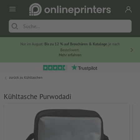
Nur im August:
Bis zu 12 % auf Broschüren & Kataloge
, je nach
20 % auf
Bestellwert.
Mehr erfahren
zurück zu
Kühltaschen
Kühltasche Purwodadi