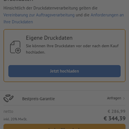
Hinsichtlich der Druckdatenverarbeitung gelten die
Vereinbarung zur Auftragsverarbeitung
und die
Anforderungen an
Ihre Druckdaten
Eigene Druckdaten
Sie können Ihre Druckdaten vor oder nach dem Kauf
hochladen.
Jetzt hochladen
Anfragen
Bestpreis-Garantie
netto
€ 286,99
€ 344,39
inkl. 20% MwSt.