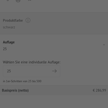
Produktfarbe
schwarz
Auflage
25
Wählen Sie eine individuelle Auflage:
in 1er-Schritten von 25 bis 500
Basispreis (netto)
€
286,99