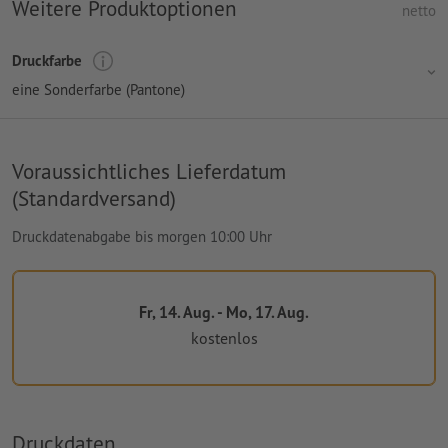
Weitere Produktoptionen
netto
Druckfarbe
eine Sonderfarbe (Pantone)
Voraussichtliches Lieferdatum
(Standardversand)
Druckdatenabgabe bis morgen 10:00 Uhr
Fr, 14. Aug. - Mo, 17. Aug.
kostenlos
Druckdaten