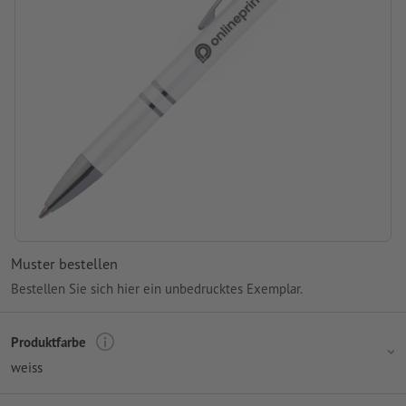
Muster bestellen
Bestellen Sie sich hier ein unbedrucktes Exemplar.
Produktfarbe
weiss