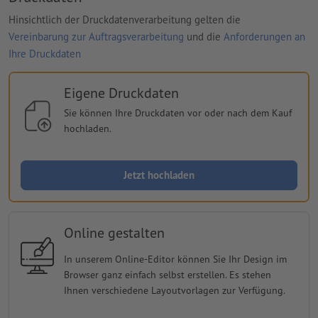
Hinsichtlich der Druckdatenverarbeitung gelten die
Vereinbarung zur Auftragsverarbeitung
und die
Anforderungen an
Ihre Druckdaten
Eigene Druckdaten
Sie können Ihre Druckdaten vor oder nach dem Kauf
hochladen.
Jetzt hochladen
Online gestalten
In unserem Online-Editor können Sie Ihr Design im
Browser ganz einfach selbst erstellen. Es stehen
Ihnen verschiedene Layoutvorlagen zur Verfügung.