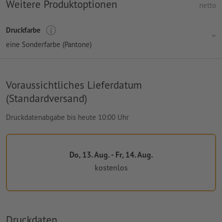
Weitere Produktoptionen
netto
Druckfarbe
eine Sonderfarbe (Pantone)
Voraussichtliches Lieferdatum
(Standardversand)
Druckdatenabgabe bis heute 10:00 Uhr
Do, 13. Aug. - Fr, 14. Aug.
kostenlos
Druckdaten