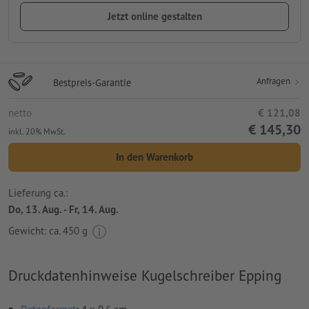
Jetzt online gestalten
Anfragen
Bestpreis-Garantie
netto
€ 121,08
€ 145,30
inkl. 20% MwSt.
In den Warenkorb
Lieferung ca.:
Do, 13. Aug. - Fr, 14. Aug.
Gewicht: ca.
450 g
Druckdatenhinweise Kugelschreiber Epping