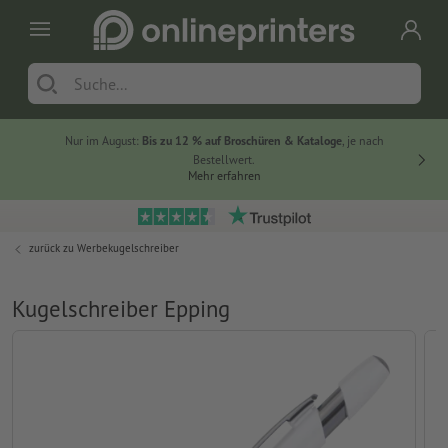
Nur im August:
Bis zu 12 % auf Broschüren & Kataloge
, je nach
20 % auf
Bestellwert.
Mehr erfahren
zurück zu
Werbekugelschreiber
Kugelschreiber Epping