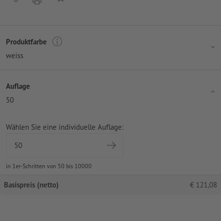
Produktfarbe
weiss
Auflage
50
Wählen Sie eine individuelle Auflage:
in 1er-Schritten von 50 bis 10000
Basispreis (netto)
€
121,08