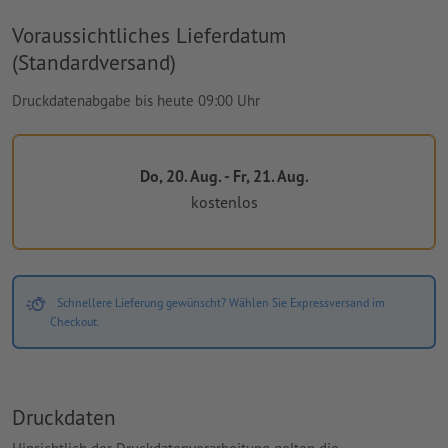
Voraussichtliches Lieferdatum
(Standardversand)
Druckdatenabgabe bis heute 09:00 Uhr
Do, 20. Aug. - Fr, 21. Aug.
kostenlos
Schnellere Lieferung gewünscht? Wählen Sie Expressversand im
Checkout.
Druckdaten