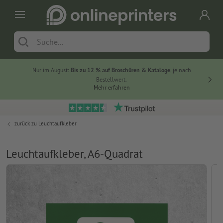
Nur im August:
Bis zu 12 % auf Broschüren & Kataloge
, je nach
20 % auf
Bestellwert.
Mehr erfahren
zurück zu
Leuchtaufkleber
Leuchtaufkleber, A6-Quadrat