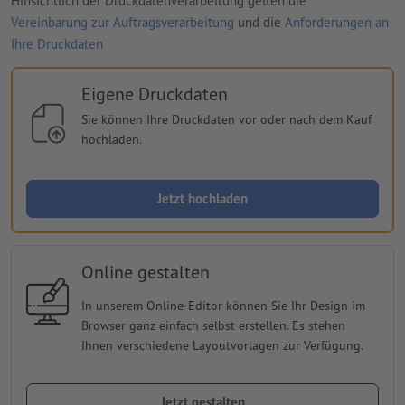
Hinsichtlich der Druckdatenverarbeitung gelten die
Vereinbarung zur Auftragsverarbeitung
und die
Anforderungen an
Ihre Druckdaten
Eigene Druckdaten
Sie können Ihre Druckdaten vor oder nach dem Kauf
hochladen.
Jetzt hochladen
Online gestalten
In unserem Online-Editor können Sie Ihr Design im
Browser ganz einfach selbst erstellen. Es stehen
Ihnen verschiedene Layoutvorlagen zur Verfügung.
Jetzt gestalten