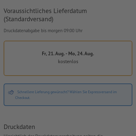
Voraussichtliches Lieferdatum
(Standardversand)
Druckdatenabgabe bis morgen 09:00 Uhr
Fr, 21. Aug. - Mo, 24. Aug.
kostenlos
Schnellere Lieferung gewünscht? Wählen Sie Expressversand im
Checkout.
Druckdaten