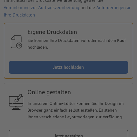
Hinsichtlich der Druckdatenverarbeitung gelten die
Vereinbarung zur Auftragsverarbeitung
und die
Anforderungen an
Ihre Druckdaten
Eigene Druckdaten
Sie können Ihre Druckdaten vor oder nach dem Kauf
hochladen.
Jetzt hochladen
Online gestalten
In unserem Online-Editor können Sie Ihr Design im
Browser ganz einfach selbst erstellen. Es stehen
Ihnen verschiedene Layoutvorlagen zur Verfügung.
Jetzt gestalten