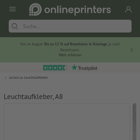
Nur im August:
Bis zu 12 % auf Broschüren & Kataloge
, je nach
20 % auf
Bestellwert.
Mehr erfahren
zurück zu
Leuchtaufkleber
Leuchtaufkleber, A8