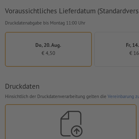
Voraussichtliches Lieferdatum (Standardvers
Druckdatenabgabe bis Montag 11:00 Uhr
Do, 20. Aug.
Fr, 14
€ 4,50
€ 16
Druckdaten
Hinsichtlich der Druckdatenverarbeitung gelten die
Vereinbarung zu