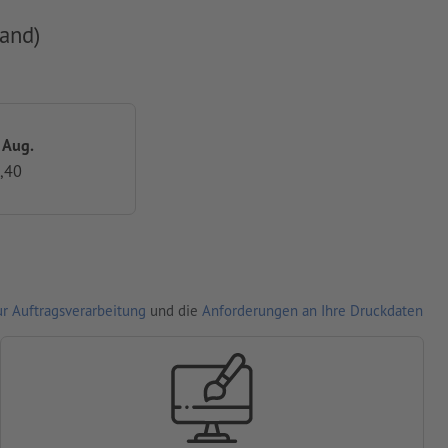
and)
. Aug.
,40
r Auftragsverarbeitung
und die
Anforderungen an Ihre Druckdaten