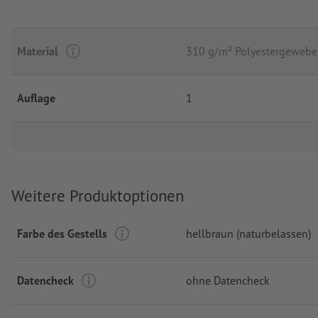
Material
310 g/m² Polyestergewebe
Auflage
1
Weitere Produktoptionen
Farbe des Gestells
hellbraun (naturbelassen)
Datencheck
ohne Datencheck