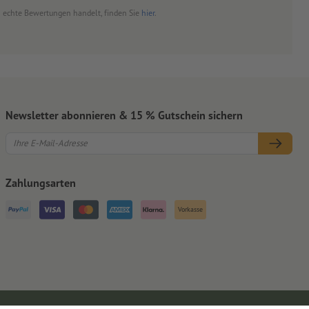
um echte Bewertungen handelt, finden Sie
hier
.
Newsletter abonnieren & 15 % Gutschein sichern
Zahlungsarten
Vorkasse