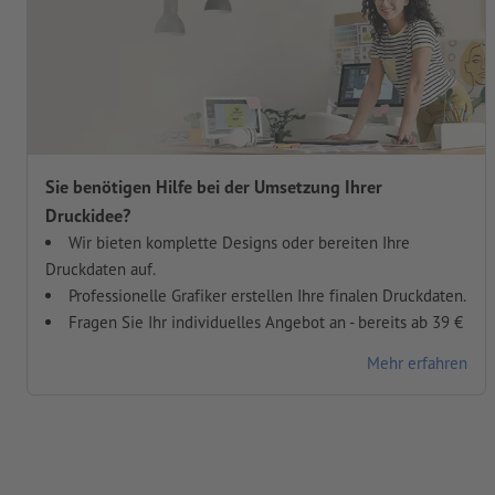
Sie benötigen Hilfe bei der Umsetzung Ihrer
Druckidee?
Wir bieten komplette Designs oder bereiten Ihre
Druckdaten auf.
Professionelle Grafiker erstellen Ihre finalen Druckdaten.
Fragen Sie Ihr individuelles Angebot an - bereits ab 39 €
Mehr erfahren