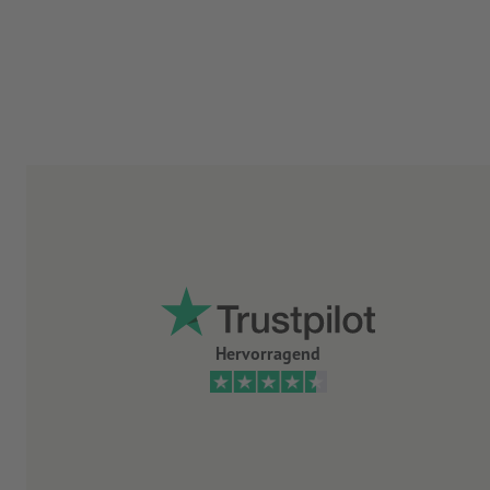
Hervorragend