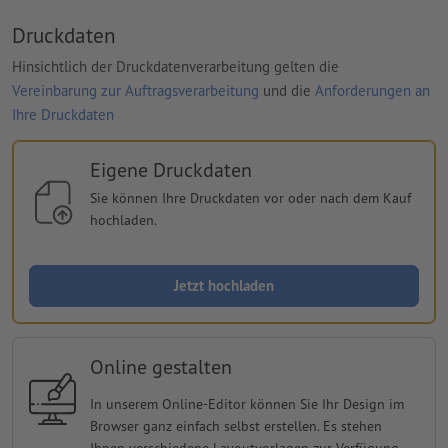
Druckdaten
Hinsichtlich der Druckdatenverarbeitung gelten die
Vereinbarung zur Auftragsverarbeitung
und die
Anforderungen an
Ihre Druckdaten
Eigene Druckdaten
Sie können Ihre Druckdaten vor oder nach dem Kauf
hochladen.
Jetzt hochladen
Online gestalten
In unserem Online-Editor können Sie Ihr Design im
Browser ganz einfach selbst erstellen. Es stehen