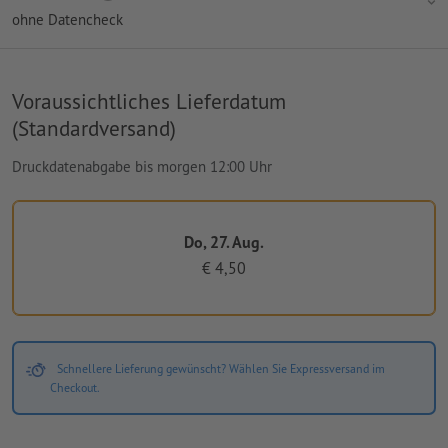
ohne Datencheck
Voraussichtliches Lieferdatum
(Standardversand)
Druckdatenabgabe bis morgen 12:00 Uhr
Do, 27. Aug.
€ 4,50
Schnellere Lieferung gewünscht? Wählen Sie Expressversand im
Checkout.