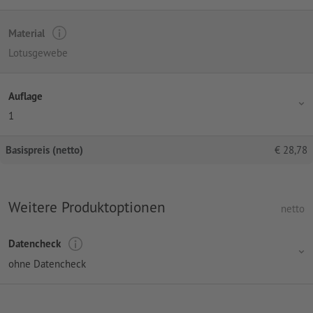
Material
Lotusgewebe
Auflage
1
Basispreis (netto)
€
28,78
Weitere Produktoptionen
netto
Datencheck
ohne Datencheck