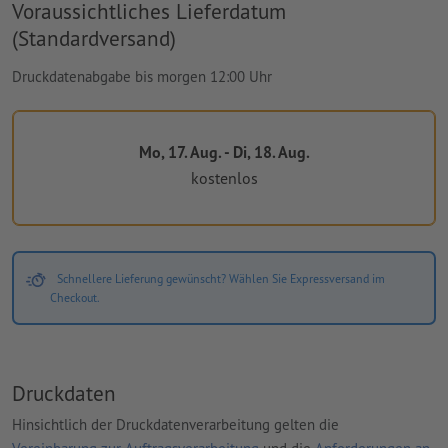
Voraussichtliches Lieferdatum
(Standardversand)
Druckdatenabgabe bis morgen 12:00 Uhr
Mo, 17. Aug. - Di, 18. Aug.
kostenlos
Schnellere Lieferung gewünscht? Wählen Sie Expressversand im
Checkout.
Druckdaten
Hinsichtlich der Druckdatenverarbeitung gelten die