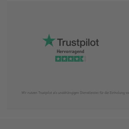
Hervorragend
Wir nutzen Trustpilot als unabhängigen Dienstleister für die Einholung 