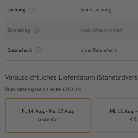
Lochung
keine Lochung
Sortierung
nach Sätzen sortiert
Datencheck
ohne Datencheck
Voraussichtliches Lieferdatum (Standardvers
Druckdatenabgabe bis heute 12:00 Uhr
Fr, 14. Aug. - Mo, 17. Aug.
Mi, 12. Aug. -
kostenlos
€ 9