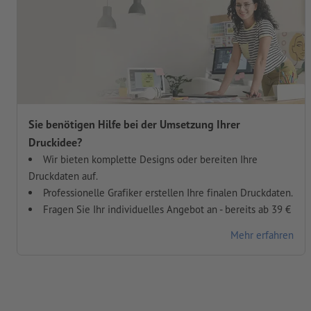
Sie benötigen Hilfe bei der Umsetzung Ihrer
Druckidee?
Wir bieten komplette Designs oder bereiten Ihre
Druckdaten auf.
Professionelle Grafiker erstellen Ihre finalen Druckdaten.
Fragen Sie Ihr individuelles Angebot an - bereits ab 39 €
Mehr erfahren