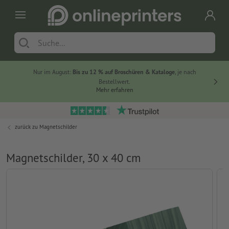
Nur im August:
Bis zu 12 % auf Broschüren & Kataloge
, je nach
20 % auf
Bestellwert.
Mehr erfahren
zurück zu
Magnetschilder
Magnetschilder, 30 x 40 cm