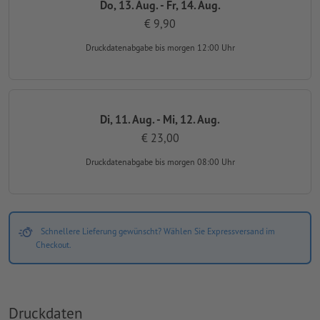
Do, 13. Aug. - Fr, 14. Aug.
€ 9,90
Druckdatenabgabe
bis morgen 12:00 Uhr
Di, 11. Aug. - Mi, 12. Aug.
€ 23,00
Druckdatenabgabe
bis morgen 08:00 Uhr
Schnellere Lieferung gewünscht? Wählen Sie Expressversand im
Checkout.
Druckdaten