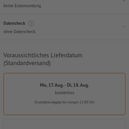
keine Eckenrundung
Datencheck
ohne Datencheck
Voraussichtliches Lieferdatum
(Standardversand)
Mo, 17. Aug. - Di, 18. Aug.
kostenlos
Druckdatenabgabe
bis morgen 12:00 Uhr