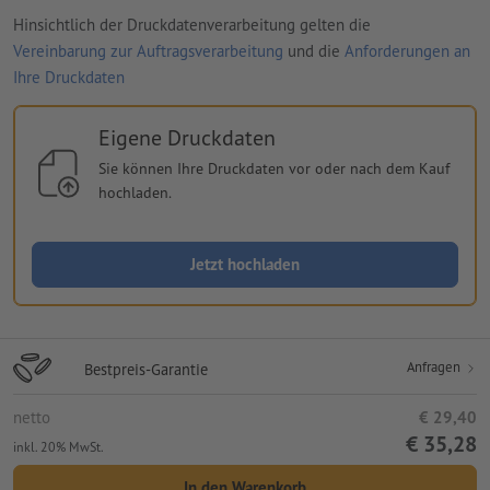
Hinsichtlich der Druckdatenverarbeitung gelten die
Vereinbarung zur Auftragsverarbeitung
und die
Anforderungen an
Ihre Druckdaten
Eigene Druckdaten
Sie können Ihre Druckdaten vor oder nach dem Kauf
hochladen.
Jetzt hochladen
Anfragen
Bestpreis-Garantie
netto
€ 29,40
€ 35,28
inkl. 20% MwSt.
In den Warenkorb